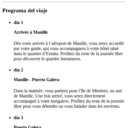
Programa del viaje
día 1
Arrivée à Manille
Dès votre arrivée à l’aéroport de Manille, vous serez accueilli
par votre guide, qui vous accompagnera à votre hôtel situé
dans le quartier d’Ermita. Profitez du reste de la journée libre
pour découvrir le quartier Intramuros.
día 2
Manille - Puerto Galera
Dans la matinée, vous partirez pour l’île de Mindoro, au sud
de Manille. Une fois arrivé, vous serez directement
accompagné à votre bungalow. Profitez du reste de la journée
libre pour vous détendre ou vous balader dans les environs.
día 3
Puerto Galera