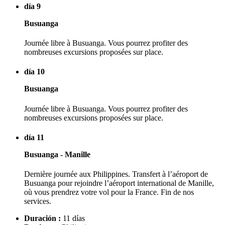
día 9
Busuanga
Journée libre à Busuanga. Vous pourrez profiter des
nombreuses excursions proposées sur place.
día 10
Busuanga
Journée libre à Busuanga. Vous pourrez profiter des
nombreuses excursions proposées sur place.
día 11
Busuanga - Manille
Dernière journée aux Philippines. Transfert à l’aéroport de
Busuanga pour rejoindre l’aéroport international de Manille,
où vous prendrez votre vol pour la France. Fin de nos
services.
Duración :
11 días