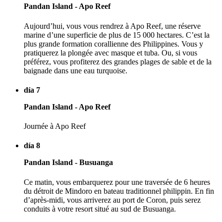
Pandan Island - Apo Reef
Aujourd’hui, vous vous rendrez à Apo Reef, une réserve
marine d’une superficie de plus de 15 000 hectares. C’est la
plus grande formation corallienne des Philippines. Vous y
pratiquerez la plongée avec masque et tuba. Ou, si vous
préférez, vous profiterez des grandes plages de sable et de la
baignade dans une eau turquoise.
día 7
Pandan Island - Apo Reef
Journée à Apo Reef
día 8
Pandan Island - Busuanga
Ce matin, vous embarquerez pour une traversée de 6 heures
du détroit de Mindoro en bateau traditionnel philippin. En fin
d’après-midi, vous arriverez au port de Coron, puis serez
conduits à votre resort situé au sud de Busuanga.