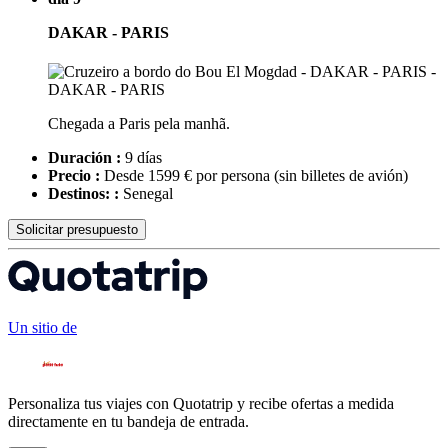
DAKAR - PARIS
Chegada a Paris pela manhã.
Duración :
9 días
Precio :
Desde 1599 € por persona
(sin billetes de avión)
Destinos: :
Senegal
Solicitar presupuesto
Un sitio de
Personaliza tus viajes con Quotatrip y recibe ofertas a medida
directamente en tu bandeja de entrada.