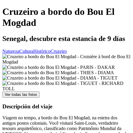
Cruzeiro a bordo do Bou El
Mogdad
Senegal, descubre esta estancia de 9 días
Natureza
Cultura
Histórico
Cruzeiro
Ver todas las fotos
Descripción del viaje
Viagem no tempo, a bordo do Bou El Mogdad, na esteira dos
antigos postos coloniais. Você visitará Saint-Louis, verdadeiro
tesouro arquitetônico, classificado como Patrimônio Mundial da