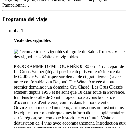
Pampelonne…
Programa del viaje
día 1
Visite des vignobles
PROGRAMME DEMI-JOURNÉE 9h30 ou 14h : Départ de
La Croix-Valmer (départ possible depuis votre résidence dans
le Golfe de Saint-Tropez sur demande et gratuitement) avec
notre confortable van Beyond The Wine. Arrivée à notre
premier domaine : un domaine Cru Classé. Les Crus Classés
existent depuis 1955 et ne sont que 18 dans toute la Provence.
Ici, dans le Golfe de Saint-Tropez, nous avons la chance
d'accueillir 3 d'entre eux, connus dans le monde entier.
Ouvrez les portes de l'un d'eux, arrêtons-nous un instant dans
les vignes pour obtenir quelques informations supplémentaires
sur la région, son contexte historique et culturel. Visite et
dégustation de 4 vins avec accompagnement. Introduction aux