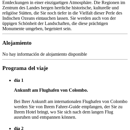
Entdeckungen in einer einzigartigen Atmosphäre. Die Regionen im
Zentrum des Landes bergen herrliche historische, kulturelle und
religiöse Stätten, die Sie noch tiefer in die Vielfalt dieser Perle des
Indischen Ozeans eintauchen lassen. Sie werden auch von der
üppigen Schönheit der Landschaften, die diese prächtigen
Monumente umgeben, begeistert sein.
Alojamiento
No hay información de alojamiento disponible
Programa del viaje
día 1
Ankunft am Flughafen von Colombo.
Bei Ihrer Ankunft am internationalen Flughafen von Colombo
werden Sie von Ihrem Fahrer-Guide empfangen, der Sie zu
Ihrem Hotel bringt, wo Sie sich nach dem langen Flug
ausruhen und entspannen können.
día 2