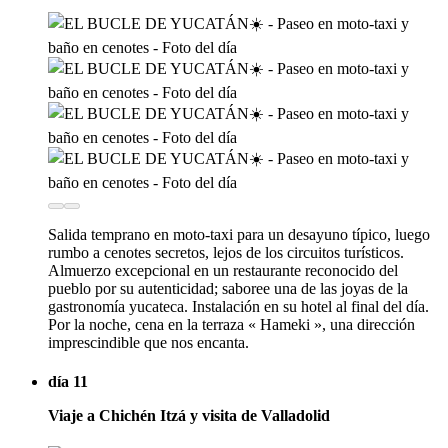
Salida temprano en moto-taxi para un desayuno típico, luego
rumbo a cenotes secretos, lejos de los circuitos turísticos.
Almuerzo excepcional en un restaurante reconocido del
pueblo por su autenticidad; saboree una de las joyas de la
gastronomía yucateca. Instalación en su hotel al final del día.
Por la noche, cena en la terraza « Hameki », una dirección
imprescindible que nos encanta.
día 11
Viaje a Chichén Itzá y visita de Valladolid