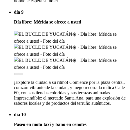
donde le espera su hotel.
día 9
Día libre: Mérida se ofrece a usted
¡Explore la ciudad a su ritmo! Comience por la plaza central,
corazón vibrante de la ciudad, y luego recorra la mítica Calle
60, con sus tiendas coloridas y sus terrazas animadas.
Imprescindible: el mercado Santa Ana, para una explosión de
sabores locales y de productos del terruño auténticos.
día 10
Paseo en moto-taxi y baño en cenotes