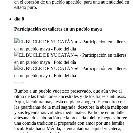
en el corazón de un pueblo apacible, para una autenticidad en
estado puro.
día 8
Participación en talleres en un pueblo maya
Rumbo a un pueblo yucateco preservado, que aún vive al
ritmo de las tradiciones ancestrales y de los trajes suntuosos.
Aquí, la cultura maya está en pleno apogeo. Encuentro con
las guardianas de la miel sagrada: descubra la abeja melipona
y sus legendarias virtudes medicinales. Participe en un taller
artesanal de elaboración de la preciada miel, y luego saboree
una comida tradicional preparada con amor por una familia
local. Ruta hacia Mérida, la encantadora capital yucateca,