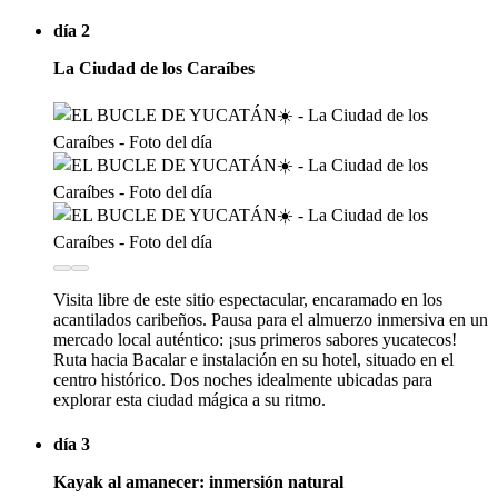
día 2
La Ciudad de los Caraíbes
Visita libre de este sitio espectacular, encaramado en los
acantilados caribeños. Pausa para el almuerzo inmersiva en un
mercado local auténtico: ¡sus primeros sabores yucatecos!
Ruta hacia Bacalar e instalación en su hotel, situado en el
centro histórico. Dos noches idealmente ubicadas para
explorar esta ciudad mágica a su ritmo.
día 3
Kayak al amanecer: inmersión natural