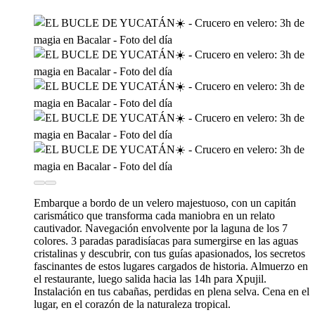
Embarque a bordo de un velero majestuoso, con un capitán
carismático que transforma cada maniobra en un relato
cautivador. Navegación envolvente por la laguna de los 7
colores. 3 paradas paradisíacas para sumergirse en las aguas
cristalinas y descubrir, con tus guías apasionados, los secretos
fascinantes de estos lugares cargados de historia. Almuerzo en
el restaurante, luego salida hacia las 14h para Xpujil.
Instalación en tus cabañas, perdidas en plena selva. Cena en el
lugar, en el corazón de la naturaleza tropical.