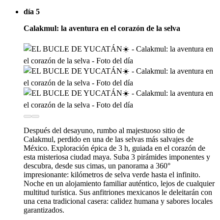
día 5
Calakmul: la aventura en el corazón de la selva
Después del desayuno, rumbo al majestuoso sitio de
Calakmul, perdido en una de las selvas más salvajes de
México. Exploración épica de 3 h, guiada en el corazón de
esta misteriosa ciudad maya. Suba 3 pirámides imponentes y
descubra, desde sus cimas, un panorama a 360°
impresionante: kilómetros de selva verde hasta el infinito.
Noche en un alojamiento familiar auténtico, lejos de cualquier
multitud turística. Sus anfitriones mexicanos le deleitarán con
una cena tradicional casera: calidez humana y sabores locales
garantizados.