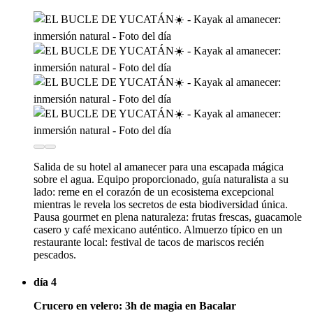
Salida de su hotel al amanecer para una escapada mágica
sobre el agua. Equipo proporcionado, guía naturalista a su
lado: reme en el corazón de un ecosistema excepcional
mientras le revela los secretos de esta biodiversidad única.
Pausa gourmet en plena naturaleza: frutas frescas, guacamole
casero y café mexicano auténtico. Almuerzo típico en un
restaurante local: festival de tacos de mariscos recién
pescados.
día 4
Crucero en velero: 3h de magia en Bacalar