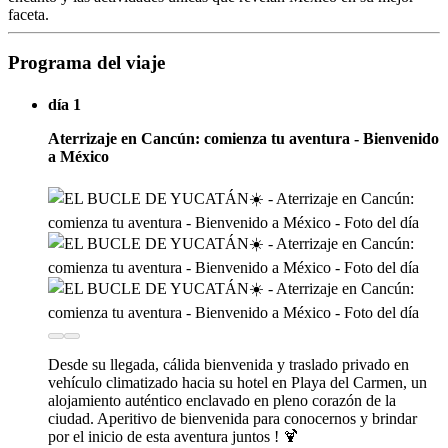
faceta.
Programa del viaje
día 1
Aterrizaje en Cancún: comienza tu aventura - Bienvenido
a México
Desde su llegada, cálida bienvenida y traslado privado en
vehículo climatizado hacia su hotel en Playa del Carmen, un
alojamiento auténtico enclavado en pleno corazón de la
ciudad. Aperitivo de bienvenida para conocernos y brindar
por el inicio de esta aventura juntos ! 🍹