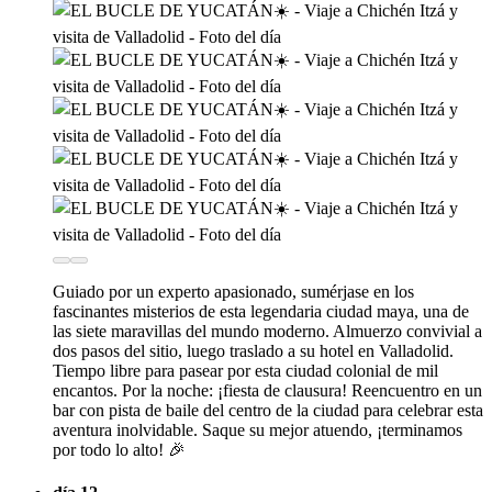
Guiado por un experto apasionado, sumérjase en los
fascinantes misterios de esta legendaria ciudad maya, una de
las siete maravillas del mundo moderno. Almuerzo convivial a
dos pasos del sitio, luego traslado a su hotel en Valladolid.
Tiempo libre para pasear por esta ciudad colonial de mil
encantos. Por la noche: ¡fiesta de clausura! Reencuentro en un
bar con pista de baile del centro de la ciudad para celebrar esta
aventura inolvidable. Saque su mejor atuendo, ¡terminamos
por todo lo alto! 🎉