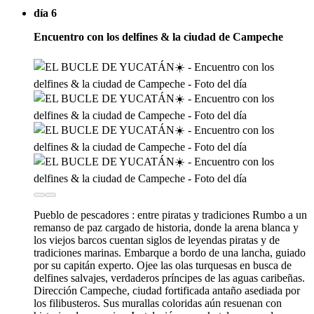
día 6
Encuentro con los delfines & la ciudad de Campeche
Pueblo de pescadores : entre piratas y tradiciones Rumbo a un
remanso de paz cargado de historia, donde la arena blanca y
los viejos barcos cuentan siglos de leyendas piratas y de
tradiciones marinas. Embarque a bordo de una lancha, guiado
por su capitán experto. Ojee las olas turquesas en busca de
delfines salvajes, verdaderos príncipes de las aguas caribeñas.
Dirección Campeche, ciudad fortificada antaño asediada por
los filibusteros. Sus murallas coloridas aún resuenan con