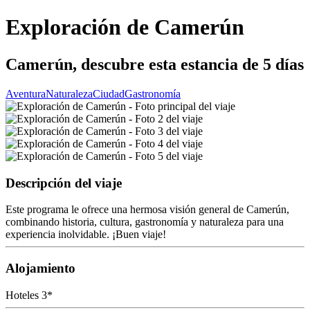
Exploración de Camerún
Camerún, descubre esta estancia de 5 días
Aventura
Naturaleza
Ciudad
Gastronomía
Descripción del viaje
Este programa le ofrece una hermosa visión general de Camerún,
combinando historia, cultura, gastronomía y naturaleza para una
experiencia inolvidable. ¡Buen viaje!
Alojamiento
Hoteles 3*