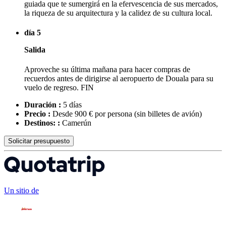
guiada que te sumergirá en la efervescencia de sus mercados,
la riqueza de su arquitectura y la calidez de su cultura local.
día 5
Salida
Aproveche su última mañana para hacer compras de
recuerdos antes de dirigirse al aeropuerto de Douala para su
vuelo de regreso. FIN
Duración :
5 días
Precio :
Desde 900 € por persona
(sin billetes de avión)
Destinos: :
Camerún
Solicitar presupuesto
Un sitio de