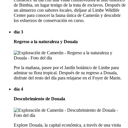
de Bimbia, un lugar testigo de la trata de esclavos. Después de
un almuerzo con sabores locales, diríjase al Limbe Wildlife
Center para conocer la fauna única de Camerún y descubrir
los esfuerzos de conservación en curso.
día 3
Regreso a la naturaleza y Douala
Por la mañana, pasee por el Jardín botánico de Limbe para
admirar su flora tropical. Después de su regreso a Douala,
disfrute del resto del día para relajarse en el Foyer de Marin.
día 4
Descubrimiento de Douala
Explore Douala, la capital económica, a través de una visita