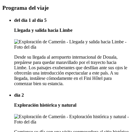
Programa del viaje
del día 1 al día 5
Llegada y salida hacia Limbe
Desde su llegada al aeropuerto internacional de Douala,
prepárese para quedar maravillado por el trayecto hacia
Limbe. Los paisajes exuberantes que desfilan ante sus ojos le
ofrecerán una introducción espectacular a este país. A su
llegada, instálese cómodamente en el Fini Hôtel para
comenzar bien su estancia.
día 2
Exploración histórica y natural
Comience su día con una visita conmovedora al sitio histórico