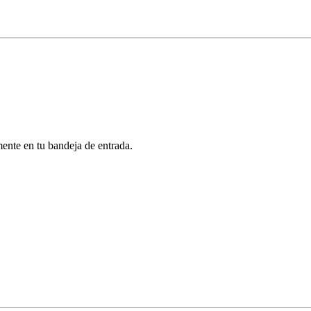
mente en tu bandeja de entrada.