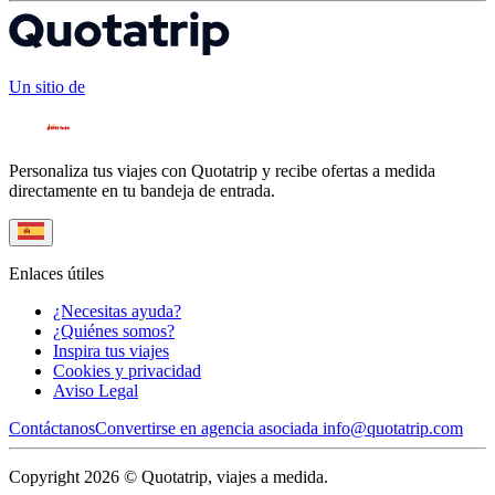
Un sitio de
Personaliza tus viajes con Quotatrip y recibe ofertas a medida
directamente en tu bandeja de entrada.
Enlaces útiles
¿Necesitas ayuda?
¿Quiénes somos?
Inspira tus viajes
Cookies y privacidad
Aviso Legal
Contáctanos
Convertirse en agencia asociada
info@quotatrip.com
Copyright 2026 © Quotatrip, viajes a medida.