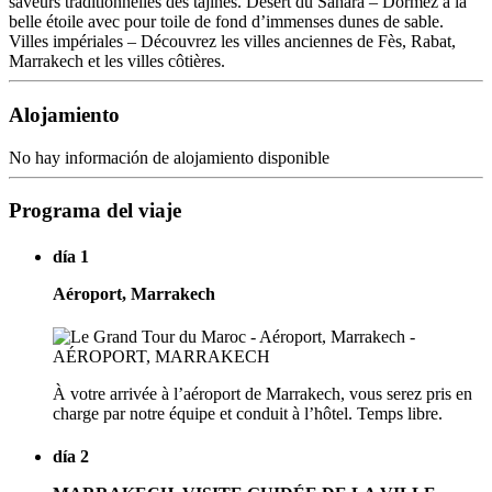
saveurs traditionnelles des tajines. Désert du Sahara – Dormez à la
belle étoile avec pour toile de fond d’immenses dunes de sable.
Villes impériales – Découvrez les villes anciennes de Fès, Rabat,
Marrakech et les villes côtières.
Alojamiento
No hay información de alojamiento disponible
Programa del viaje
día 1
Aéroport, Marrakech
À votre arrivée à l’aéroport de Marrakech, vous serez pris en
charge par notre équipe et conduit à l’hôtel. Temps libre.
día 2