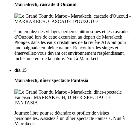
Marrakech, cascade d'Ouzoud
Contemplez des villages berbères pittoresques et les cascades
d’Ouzoud lors de cette excursion au départ de Marrakech.
Plongez dans les eaux cristallines de la rivière Al Abid pour
une baignade en pleine nature. Rencontrez les singes et
émerveillez-vous devant cet environnement resplendissant,
niché au cœur de la nature. Nuit à Marrakech
día 15
Marrakech, dîner-spectacle Fantasia
Journée libre pour se détendre et profiter de visites
personnelles. Assistez à un dîner-spectacle Fantasia. Nuit à
Marrakech.