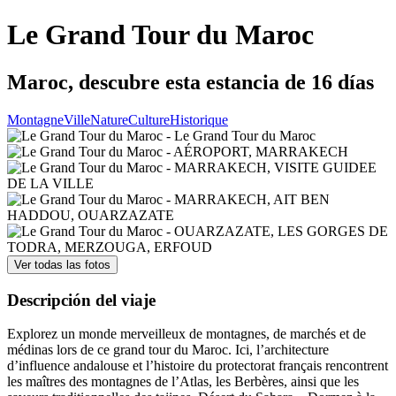
Le Grand Tour du Maroc
Maroc, descubre esta estancia de 16 días
Montagne
Ville
Nature
Culture
Historique
Ver todas las fotos
Descripción del viaje
Explorez un monde merveilleux de montagnes, de marchés et de
médinas lors de ce grand tour du Maroc. Ici, l’architecture
d’influence andalouse et l’histoire du protectorat français rencontrent
les maîtres des montagnes de l’Atlas, les Berbères, ainsi que les