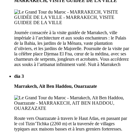
MARRAKECH, VISITE GUIDÉE DE LA VILLE
Journée consacrée à la visite guidée de Marrakech, ville
impériale à l’architecture et aux souks enchanteurs : le Palais
de la Bahia, les jardins de la Ménara, vaste plantation
d’oliviers, et les jardins de Majorelle. Poursuite de la visite par
la célèbre place Djemaa El Fna, cœur de la médina, avec ses
charmeurs de serpents, jongleurs et acrobates. Vous accéderez
aux souks à l’artisanat infiniment varié. Nuit à Marrakech
día 3
Marrakech, Aït Ben Haddou, Ouarzazate
Route vers Ouarzazate à travers le Haut Atlas, en passant par
le col Tizin’Tichka (2260 m) et la traversée de villages
typiques aux maisons basses et à leurs greniers forteresses.