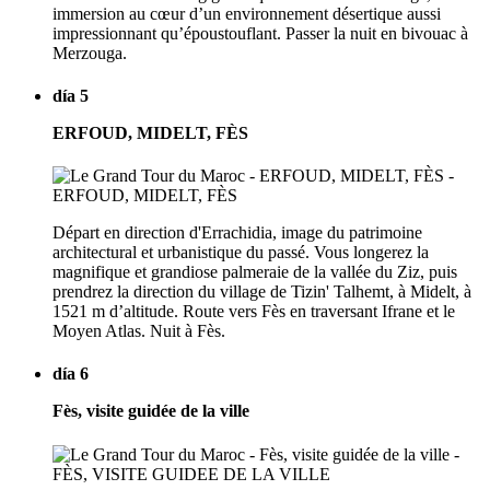
immersion au cœur d’un environnement désertique aussi
impressionnant qu’époustouflant. Passer la nuit en bivouac à
Merzouga.
día 5
ERFOUD, MIDELT, FÈS
Départ en direction d'Errachidia, image du patrimoine
architectural et urbanistique du passé. Vous longerez la
magnifique et grandiose palmeraie de la vallée du Ziz, puis
prendrez la direction du village de Tizin' Talhemt, à Midelt, à
1521 m d’altitude. Route vers Fès en traversant Ifrane et le
Moyen Atlas. Nuit à Fès.
día 6
Fès, visite guidée de la ville