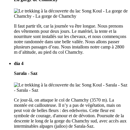
Il faut partir tôt, car la journée va être longue. Nous prenons
des vêtements pour deux jours. Le matériel, la tente et la
nourriture sont installés sur les chevaux, et nous commençons
notre randonnée dans une belle vallée. Nous allons passer
plusieurs passages d’eau. Nous installons notre camp à 2800
m d’altitude, au pied du col Chamchy.
día 4
Sarala - Saz
Ce jour-là, on attaque le col de Chamchy (3570 m). La
montée est caillouteuse. Il n’y a pas de végétation, mais on
peut voir de belles fleurs : des edelweiss. Cette fleur est
symbole de courage, d'amour et de dévotion. Poursuite de la
descente le long de la gorge du Chamchy sud, avec accès aux
interminables alpages (jailoo) de Sarala-Saz.