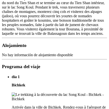
du nord du Tien Shan et se termine au cœur du Tien Shan intérieur,
sur le lac Song Koul. Pendant le trek, vous traverserez plusieurs
chaînes de montagnes, monterez cinq cols et visiterez des alpages
(jailoo), où vous pourrez découvrir les yourtes de nomades
hospitaliers et goûter le koumiss, une boisson traditionnelle de tous
les peuples nomades, faite à partir du lait de jument de chevaux
robustes. Vous visiterez également la tour Bourana, à proximité de
laquelle se trouvait la ville de Balassagoun dans les temps anciens.
Alojamiento
No hay información de alojamiento disponible
Programa del viaje
día 1
Bichkek
Arrivée dans la ville de Bichkek. Rendez-vous à l'aéroport de