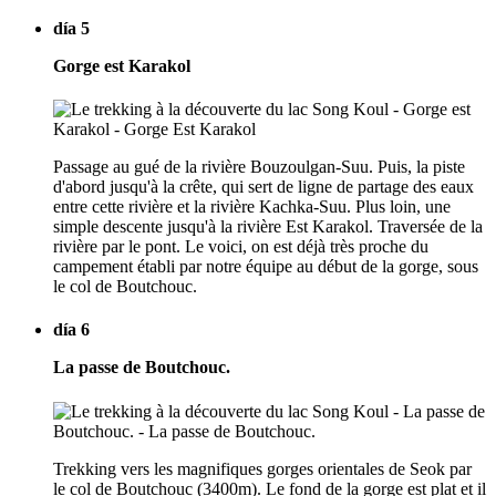
día 5
Gorge est Karakol
Passage au gué de la rivière Bouzoulgan-Suu. Puis, la piste
d'abord jusqu'à la crête, qui sert de ligne de partage des eaux
entre cette rivière et la rivière Kachka-Suu. Plus loin, une
simple descente jusqu'à la rivière Est Karakol. Traversée de la
rivière par le pont. Le voici, on est déjà très proche du
campement établi par notre équipe au début de la gorge, sous
le col de Boutchouc.
día 6
La passe de Boutchouc.
Trekking vers les magnifiques gorges orientales de Seok par
le col de Boutchouc (3400m). Le fond de la gorge est plat et il