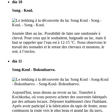
día 10
Song - Koul.
Journée libre au lac. Possibilité de faire une randonnée à
cheval. Pour ceux qui le souhaitent, baignade au lac, mais il
faut se rappeler que l’eau est à 12-15 °C. Nous observons le
travail des nomades et le retour des chevaux et moutons, le
soir, à l’enclos.
día 11
Song-Koul - Bokonbaevo.
Aujourd'hui, nous disons au revoir au lac. Transfert à
Kochkorka, où vous pouvez acheter des souvenirs fabriqués
par des artisans locaux. Déjeuner traditionnel chez l'habitant.
Après avoir participé à la fabrication du tapis de feutre, nous
continuons la route vers le plus beau et grand lac du pays,