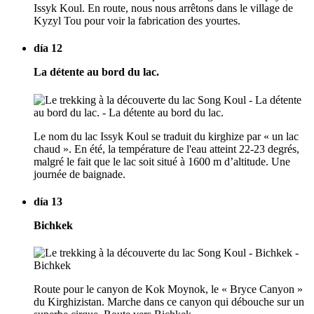
Issyk Koul. En route, nous nous arrêtons dans le village de
Kyzyl Tou pour voir la fabrication des yourtes.
día 12
La détente au bord du lac.
Le nom du lac Issyk Koul se traduit du kirghize par « un lac
chaud ». En été, la température de l'eau atteint 22-23 degrés,
malgré le fait que le lac soit situé à 1600 m d’altitude. Une
journée de baignade.
día 13
Bichkek
Route pour le canyon de Kok Moynok, le « Bryce Canyon »
du Kirghizistan. Marche dans ce canyon qui débouche sur un