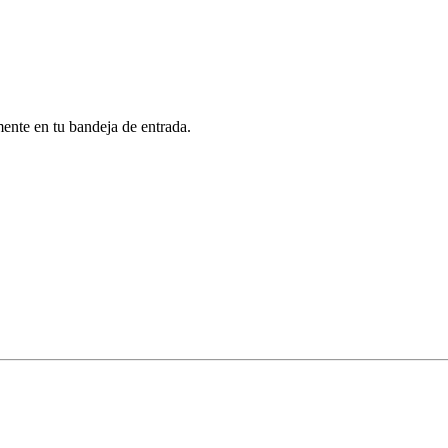
mente en tu bandeja de entrada.