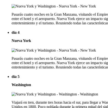
Pasarás cuatro noches en la Gran Manzana, visitando el Empire S
entre el hotel y el aeropuerto. Nueva York ejerce un impacto sig
entretenimiento y el turismo. Reuniendo todas las característic
día 4
Nueva York
Pasarás cuatro noches en la Gran Manzana, visitando el Empire S
entre el hotel y el aeropuerto. Nueva York ejerce un impacto sig
entretenimiento y el turismo. Reuniendo todas las característic
día 5
Washington
Viajará en tren, durante tres horas hacia el sur, para llegar a 
Unidos en 1800. Poco poblada durante la primera mitad del siglo