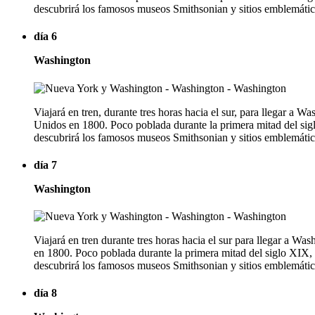
descubrirá los famosos museos Smithsonian y sitios emblemátic
día 6
Washington
Viajará en tren, durante tres horas hacia el sur, para llegar a 
Unidos en 1800. Poco poblada durante la primera mitad del siglo
descubrirá los famosos museos Smithsonian y sitios emblemátic
día 7
Washington
Viajará en tren durante tres horas hacia el sur para llegar a Wa
en 1800. Poco poblada durante la primera mitad del siglo XIX, s
descubrirá los famosos museos Smithsonian y sitios emblemátic
día 8