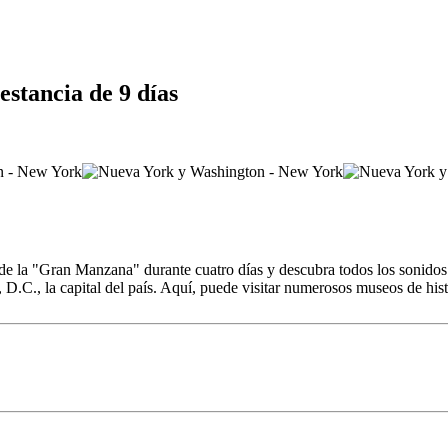
estancia de 9 días
 de la "Gran Manzana" durante cuatro días y descubra todos los sonid
.C., la capital del país. Aquí, puede visitar numerosos museos de histor