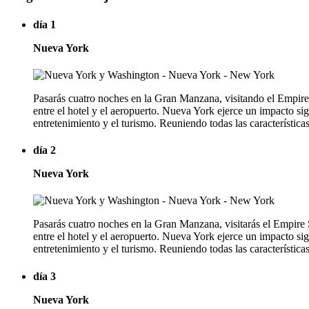
día 1
Nueva York
Pasarás cuatro noches en la Gran Manzana, visitando el Empire S
entre el hotel y el aeropuerto. Nueva York ejerce un impacto sig
entretenimiento y el turismo. Reuniendo todas las característic
día 2
Nueva York
Pasarás cuatro noches en la Gran Manzana, visitarás el Empire S
entre el hotel y el aeropuerto. Nueva York ejerce un impacto sig
entretenimiento y el turismo. Reuniendo todas las característic
día 3
Nueva York