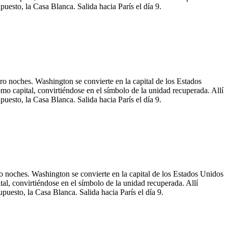
sto, la Casa Blanca. Salida hacia París el día 9.
atro noches. Washington se convierte en la capital de los Estados
mo capital, convirtiéndose en el símbolo de la unidad recuperada. Allí
sto, la Casa Blanca. Salida hacia París el día 9.
tro noches. Washington se convierte en la capital de los Estados Unidos
al, convirtiéndose en el símbolo de la unidad recuperada. Allí
esto, la Casa Blanca. Salida hacia París el día 9.