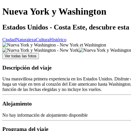
Nueva York y Washington
Estados Unidos - Costa Este, descubre esta 
Ciudad
Naturaleza
Cultura
Histórico
Ver todas las fotos
Descripción del viaje
Una maravillosa primera experiencia en los Estados Unidos. Disfrute
haga un viaje en tren al corazón del Este americano hasta Washington, D
función de las fechas elegidas y no incluye los vuelos.
Alojamiento
No hay información de alojamiento disponible
Programa del viaje