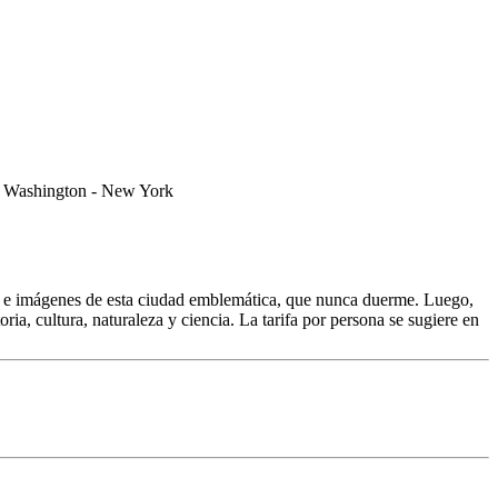
os e imágenes de esta ciudad emblemática, que nunca duerme. Luego,
ia, cultura, naturaleza y ciencia. La tarifa por persona se sugiere en