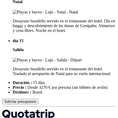
Natal
Desayuno brasileño servido en el restaurante del hotel. Día en
buggy y descubrimiento de las dunas de Genipabu. Almuerzo
y cena libres. Noche en el hotel.
día 15
Salida
Desayuno brasileño servido en el restaurante del hotel.
Traslado al aeropuerto de Natal para su vuelo internacional.
Duración :
15 días
Precio :
Desde 3270 € por persona
(sin billetes de avión)
Destinos: :
Brasil
Solicitar presupuesto