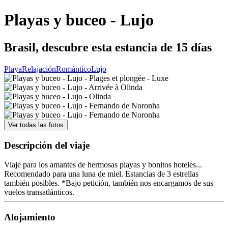
Playas y buceo - Lujo
Brasil, descubre esta estancia de 15 días
Playa
Relajación
Romántico
Lujo
Ver todas las fotos
Descripción del viaje
Viaje para los amantes de hermosas playas y bonitos hoteles...
Recomendado para una luna de miel. Estancias de 3 estrellas
también posibles. *Bajo petición, también nos encargamos de sus
vuelos transatlánticos.
Alojamiento