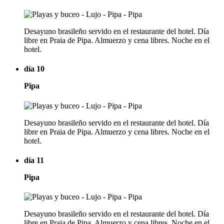
Desayuno brasileño servido en el restaurante del hotel. Día
libre en Praia de Pipa. Almuerzo y cena libres. Noche en el
hotel.
día 10
Pipa
Desayuno brasileño servido en el restaurante del hotel. Día
libre en Praia de Pipa. Almuerzo y cena libres. Noche en el
hotel.
día 11
Pipa
Desayuno brasileño servido en el restaurante del hotel. Día
libre en Praia de Pipa. Almuerzo y cena libres. Noche en el