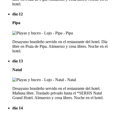
hotel.
día 12
Pipa
Desayuno brasileño servido en el restaurante del hotel. Día
libre en Praia de Pipa. Almuerzo y cena libres. Noche en el
hotel.
día 13
Natal
Desayuno brasileño servido en el restaurante del hotel.
Mañana libre. Traslado privado hasta el *SERHS Natal
Grand Hotel. Almuerzo y cena libres. Noche en el hotel.
día 14