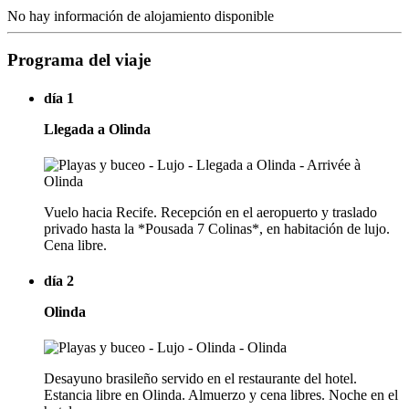
No hay información de alojamiento disponible
Programa del viaje
día 1
Llegada a Olinda
Vuelo hacia Recife. Recepción en el aeropuerto y traslado
privado hasta la *Pousada 7 Colinas*, en habitación de lujo.
Cena libre.
día 2
Olinda
Desayuno brasileño servido en el restaurante del hotel.
Estancia libre en Olinda. Almuerzo y cena libres. Noche en el