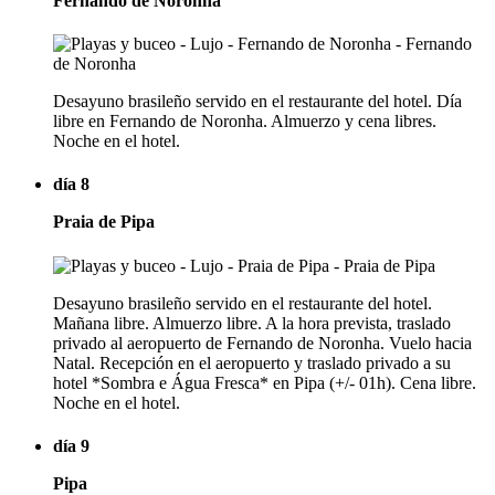
Fernando de Noronha
Desayuno brasileño servido en el restaurante del hotel. Día
libre en Fernando de Noronha. Almuerzo y cena libres.
Noche en el hotel.
día 8
Praia de Pipa
Desayuno brasileño servido en el restaurante del hotel.
Mañana libre. Almuerzo libre. A la hora prevista, traslado
privado al aeropuerto de Fernando de Noronha. Vuelo hacia
Natal. Recepción en el aeropuerto y traslado privado a su
hotel *Sombra e Água Fresca* en Pipa (+/- 01h). Cena libre.
Noche en el hotel.
día 9
Pipa