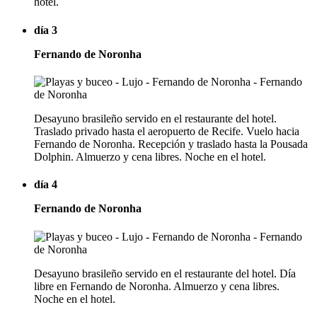
hotel.
día 3
Fernando de Noronha
Desayuno brasileño servido en el restaurante del hotel.
Traslado privado hasta el aeropuerto de Recife. Vuelo hacia
Fernando de Noronha. Recepción y traslado hasta la Pousada
Dolphin. Almuerzo y cena libres. Noche en el hotel.
día 4
Fernando de Noronha
Desayuno brasileño servido en el restaurante del hotel. Día
libre en Fernando de Noronha. Almuerzo y cena libres.
Noche en el hotel.