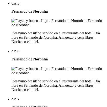
día 5
Fernando de Noronha
Desayuno brasileño servido en el restaurante del hotel. Día
libre en Fernando de Noronha. Almuerzo y cena libres.
Noche en el hotel.
día 6
Fernando de Noronha
Desayuno brasileño servido en el restaurante del hotel. Día
libre en Fernando de Noronha. Almuerzo y cena libres.
Noche en el hotel.
día 7