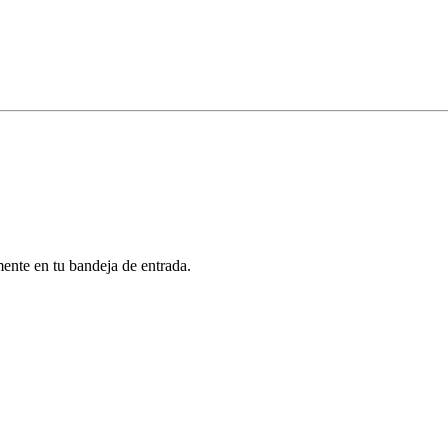
mente en tu bandeja de entrada.