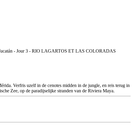
ida. Verfris uzelf in de cenotes midden in de jungle, en reis terug in
ische Zee, op de paradijselijke stranden van de Riviera Maya.