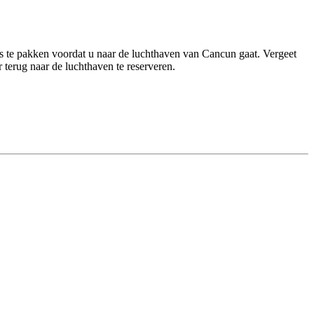
s te pakken voordat u naar de luchthaven van Cancun gaat. Vergeet
r terug naar de luchthaven te reserveren.