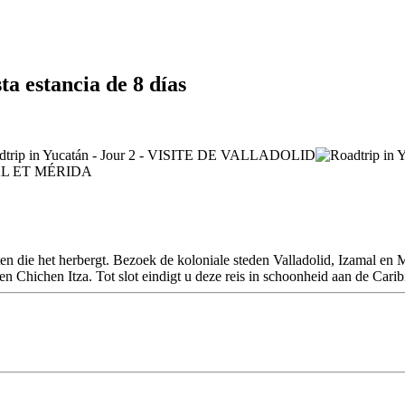
ta estancia de 8 días
 die het herbergt. Bezoek de koloniale steden Valladolid, Izamal en Mér
 Chichen Itza. Tot slot eindigt u deze reis in schoonheid aan de Carib