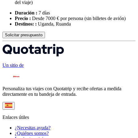
del viaje)
Duración :
7 días
Precio :
Desde 7000 € por persona
(sin billetes de avión)
Destinos: :
Uganda, Ruanda
Solicitar presupuesto
Un sitio de
Personaliza tus viajes con Quotatrip y recibe ofertas a medida
directamente en tu bandeja de entrada.
Enlaces útiles
¿Necesitas ayuda?
¿Quiénes somos?