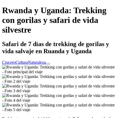
Rwanda y Uganda: Trekking
con gorilas y safari de vida
silvestre
Safari de 7 días de trekking de gorilas y
vida salvaje en Ruanda y Uganda
Crucero
Cultura
Naturaleza