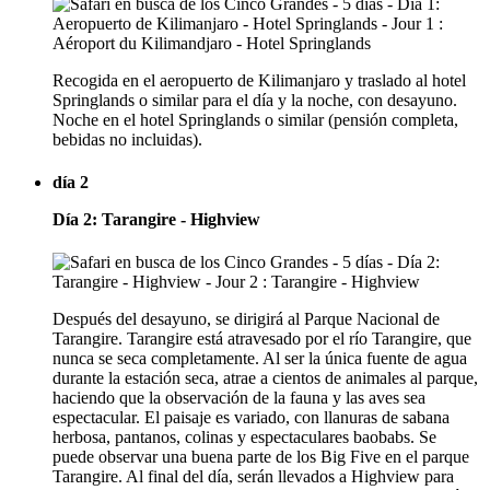
Recogida en el aeropuerto de Kilimanjaro y traslado al hotel
Springlands o similar para el día y la noche, con desayuno.
Noche en el hotel Springlands o similar (pensión completa,
bebidas no incluidas).
día 2
Día 2: Tarangire - Highview
Después del desayuno, se dirigirá al Parque Nacional de
Tarangire. Tarangire está atravesado por el río Tarangire, que
nunca se seca completamente. Al ser la única fuente de agua
durante la estación seca, atrae a cientos de animales al parque,
haciendo que la observación de la fauna y las aves sea
espectacular. El paisaje es variado, con llanuras de sabana
herbosa, pantanos, colinas y espectaculares baobabs. Se
puede observar una buena parte de los Big Five en el parque
Tarangire. Al final del día, serán llevados a Highview para