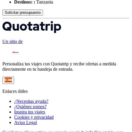
Destinos: :
Tanzania
Solicitar presupuesto
Un sitio de
Personaliza tus viajes con Quotatrip y recibe ofertas a medida
directamente en tu bandeja de entrada.
Enlaces útiles
¿Necesitas ayuda?
¿Quiénes somos?
Inspira tus viajes
Cookies y privacidad
Aviso Legal