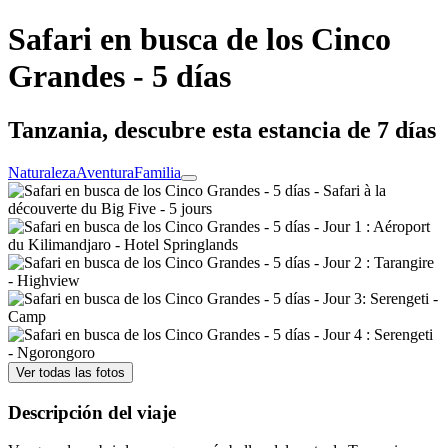
Safari en busca de los Cinco
Grandes - 5 días
Tanzania, descubre esta estancia de 7 días
Naturaleza
Aventura
Familia
Ver todas las fotos
Descripción del viaje