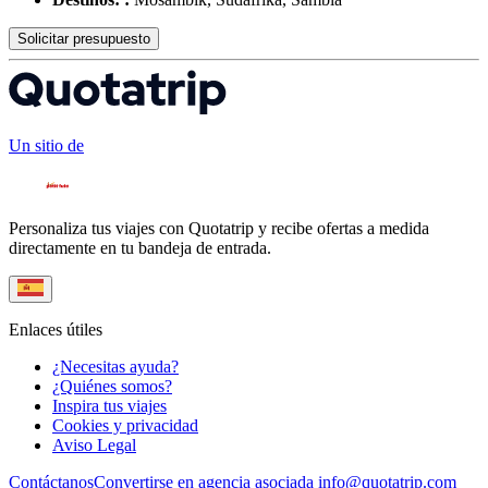
Solicitar presupuesto
Un sitio de
Personaliza tus viajes con Quotatrip y recibe ofertas a medida
directamente en tu bandeja de entrada.
Enlaces útiles
¿Necesitas ayuda?
¿Quiénes somos?
Inspira tus viajes
Cookies y privacidad
Aviso Legal
Contáctanos
Convertirse en agencia asociada
info@quotatrip.com