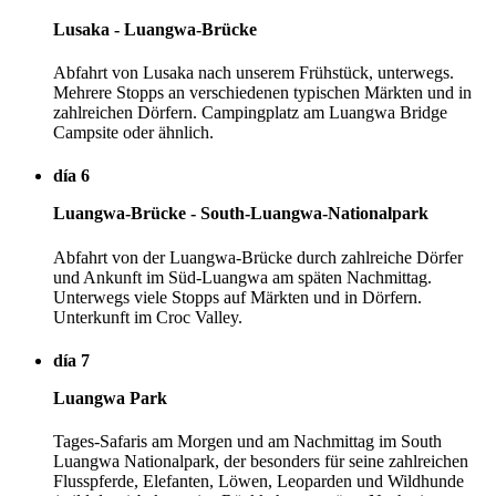
Lusaka - Luangwa-Brücke
Abfahrt von Lusaka nach unserem Frühstück, unterwegs.
Mehrere Stopps an verschiedenen typischen Märkten und in
zahlreichen Dörfern. Campingplatz am Luangwa Bridge
Campsite oder ähnlich.
día 6
Luangwa-Brücke - South-Luangwa-Nationalpark
Abfahrt von der Luangwa-Brücke durch zahlreiche Dörfer
und Ankunft im Süd-Luangwa am späten Nachmittag.
Unterwegs viele Stopps auf Märkten und in Dörfern.
Unterkunft im Croc Valley.
día 7
Luangwa Park
Tages-Safaris am Morgen und am Nachmittag im South
Luangwa Nationalpark, der besonders für seine zahlreichen
Flusspferde, Elefanten, Löwen, Leoparden und Wildhunde