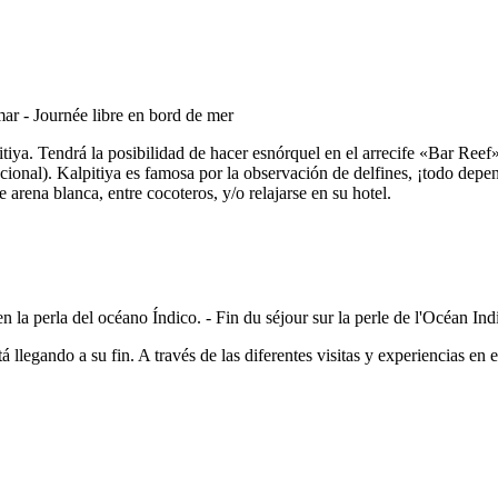
tiya. Tendrá la posibilidad de hacer esnórquel en el arrecife «Bar Reef
cional). Kalpitiya es famosa por la observación de delfines, ¡todo depe
 arena blanca, entre cocoteros, y/o relajarse en su hotel.
á llegando a su fin. A través de las diferentes visitas y experiencias en