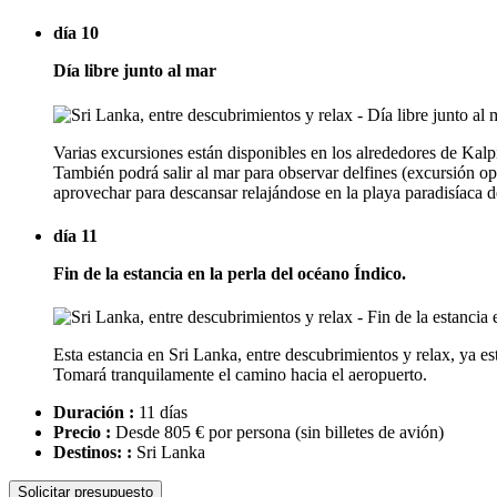
día 10
Día libre junto al mar
Varias excursiones están disponibles en los alrededores de Kalpi
También podrá salir al mar para observar delfines (excursión op
aprovechar para descansar relajándose en la playa paradisíaca de
día 11
Fin de la estancia en la perla del océano Índico.
Esta estancia en Sri Lanka, entre descubrimientos y relax, ya est
Tomará tranquilamente el camino hacia el aeropuerto.
Duración :
11 días
Precio :
Desde 805 € por persona
(sin billetes de avión)
Destinos: :
Sri Lanka
Solicitar presupuesto