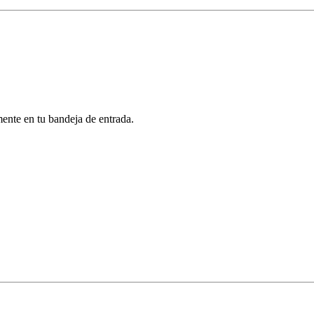
mente en tu bandeja de entrada.