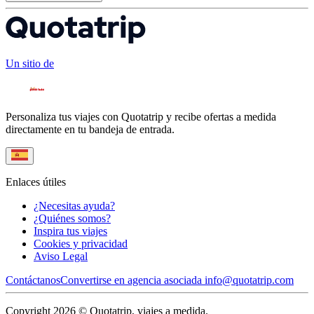
Un sitio de
Personaliza tus viajes con Quotatrip y recibe ofertas a medida
directamente en tu bandeja de entrada.
Enlaces útiles
¿Necesitas ayuda?
¿Quiénes somos?
Inspira tus viajes
Cookies y privacidad
Aviso Legal
Contáctanos
Convertirse en agencia asociada
info@quotatrip.com
Copyright 2026 © Quotatrip, viajes a medida.