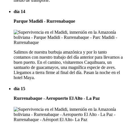
medio de transporte.
día 14
Parque Madidi - Rurrenabaque
Salimos de nuestra burbuja amazónica y por lo tanto
contamos con nuestro trabajo del día anterior para llevarnos a
buen puerto. En el camino, visitaremos Caquihuara, un
santuario de guacamayos, una magnífica especie de aves.
Llegamos a tierra firme al final del día. Pasan la noche en el
hotel Maya.
día 15
Rurrenabaque - Aeropuerto El Alto - La Paz