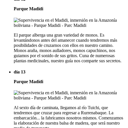
Parque Madidi
El parque alberga una gran variedad de monos. Es
levantándonos antes del amanecer cuando tendremos más
posibilidades de cruzarnos con ellos en nuestro camino.
Monos araña, monos aulladores, monos capuchinos, nos
guiamos por el sonido de sus gritos. Cuna de numerosas
plantas medicinales, nuestro guía nos comparte sus secretos.
día 13
Parque Madidi
Al sexto día de caminata, llegamos al río Tuichi, que
tendremos que cruzar para regresar a Rurrenabaque. La
embarcación... la fabricamos nosotros mismos. Comenzamos
la elaboración de nuestra balsa de madera, que será nuestro