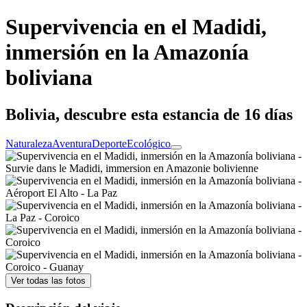
Supervivencia en el Madidi,
inmersión en la Amazonía
boliviana
Bolivia, descubre esta estancia de 16 días
Naturaleza
Aventura
Deporte
Ecológico
Ver todas las fotos