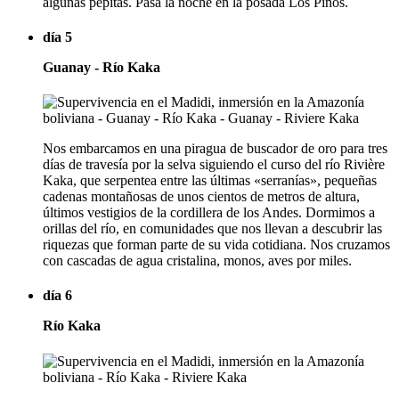
algunas pepitas. Pasa la noche en la posada Los Pinos.
día 5
Guanay - Río Kaka
Nos embarcamos en una piragua de buscador de oro para tres
días de travesía por la selva siguiendo el curso del río Rivière
Kaka, que serpentea entre las últimas «serranías», pequeñas
cadenas montañosas de unos cientos de metros de altura,
últimos vestigios de la cordillera de los Andes. Dormimos a
orillas del río, en comunidades que nos llevan a descubrir las
riquezas que forman parte de su vida cotidiana. Nos cruzamos
con cascadas de agua cristalina, monos, aves por miles.
día 6
Río Kaka