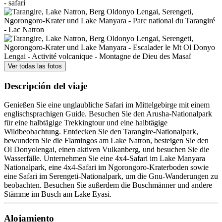
Ver todas las fotos
Descripción del viaje
Genießen Sie eine unglaubliche Safari im Mittelgebirge mit einem
englischsprachigen Guide. Besuchen Sie den Arusha-Nationalpark
für eine halbtägige Trekkingtour und eine halbtägige
Wildbeobachtung. Entdecken Sie den Tarangire-Nationalpark,
bewundern Sie die Flamingos am Lake Natron, besteigen Sie den
Ol Donyolengai, einen aktiven Vulkanberg, und besuchen Sie die
Wasserfälle. Unternehmen Sie eine 4x4-Safari im Lake Manyara
Nationalpark, eine 4x4-Safari im Ngorongoro-Kraterboden sowie
eine Safari im Serengeti-Nationalpark, um die Gnu-Wanderungen zu
beobachten. Besuchen Sie außerdem die Buschmänner und andere
Stämme im Busch am Lake Eyasi.
Alojamiento