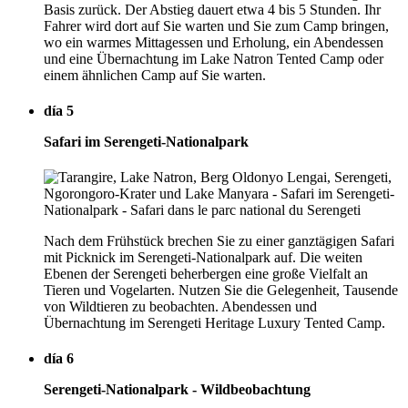
Basis zurück. Der Abstieg dauert etwa 4 bis 5 Stunden. Ihr
Fahrer wird dort auf Sie warten und Sie zum Camp bringen,
wo ein warmes Mittagessen und Erholung, ein Abendessen
und eine Übernachtung im Lake Natron Tented Camp oder
einem ähnlichen Camp auf Sie warten.
día 5
Safari im Serengeti-Nationalpark
Nach dem Frühstück brechen Sie zu einer ganztägigen Safari
mit Picknick im Serengeti-Nationalpark auf. Die weiten
Ebenen der Serengeti beherbergen eine große Vielfalt an
Tieren und Vogelarten. Nutzen Sie die Gelegenheit, Tausende
von Wildtieren zu beobachten. Abendessen und
Übernachtung im Serengeti Heritage Luxury Tented Camp.
día 6
Serengeti-Nationalpark - Wildbeobachtung