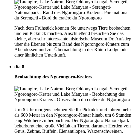
Nach dem Frühstück können Sie unterwegs Tiere beobachten
und ein Picknick machen. Anschließend besuchen Sie das
kleine, aber sehr interessante historische Museum Dr. Aufstieg
über die Ebenen bis zum Rand des Ngorongoro-Kraters zum
Abendessen und zur Übernachtung in der Rhino Lodge oder
einer ähnlichen Unterkunft.
día 8
Beobachtung des Ngorongoro-Kraters
Um 6 Uhr morgens nehmen Sie Ihr Picknick und fahren mehr
als 600 Meter in den Ngorongoro-Krater hinab, um 6 Stunden
lang Wildtiere zu beobachten. Der Ngorongoro-Nationalpark
beherbergt eine große Vielfalt an Tieren, darunter Herden von
Gnus, Zebras, Büffeln, Elenantilopen, Warzenschweinen,