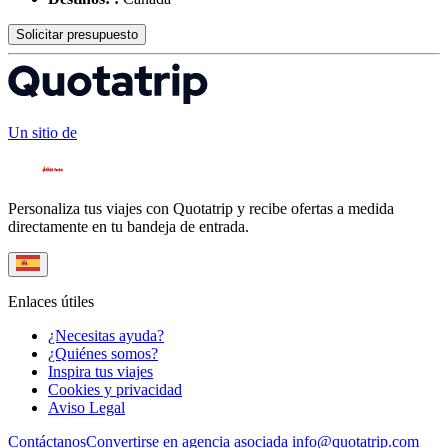
Solicitar presupuesto
Un sitio de
Personaliza tus viajes con Quotatrip y recibe ofertas a medida
directamente en tu bandeja de entrada.
Enlaces útiles
¿Necesitas ayuda?
¿Quiénes somos?
Inspira tus viajes
Cookies y privacidad
Aviso Legal
Contáctanos
Convertirse en agencia asociada
info@quotatrip.com