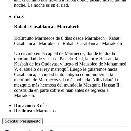
noche. La noche es en el riad.
día 8
Rabat - Casablanca - Marrakech
Un circuito en la capital de Marruecos, donde tendrá la
oportunidad de visitar el Palacio Real, la torre Hassan, la
Kasbah de los Oudayas, y luego el Mausoleo de Mohammed
V, el abuelo del rey marroquí. Luego le guiaremos hacia
Casablanca, la ciudad tanto antigua como moderna, la
metrópoli de Marruecos y la más poblada. Allí visitará la
mezquita más hermosa del mundo, la Mezquita Hassan II,
construida en parte sobre el mar, antes de regresar a
Marrakech.
Duración :
8 días
Destinos: :
Marruecos
Solicitar presupuesto