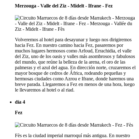
Merzouga - Valle del Ziz - Midelt - Ifrane - Fez
Volveremos al hotel para desayunar y luego nos dirigiremos
hacia Fez. En nuestro camino hacia Fez, pasaremos por
muchos lugares hermosos como Arfoud, Errachidia, el valle
del Ziz, uno de los oasis y valles más asombrosos y fabulosos
del mundo, que reúne la belleza de la arena, el oro de las
palmeras y el azul del agua. En dirección norte, cruzaremos el
mayor bosque de cedros de África, rodeando pequeñas y
hermosas ciudades como Azrou e Ifrane, donde haremos una
breve parada. Llegaremos a Fez en menos de una hora, luego
le llevaremos al hotel o al riad.
día 4
Fez
Fès es la ciudad imperial marroquí más antigua. En nuestro