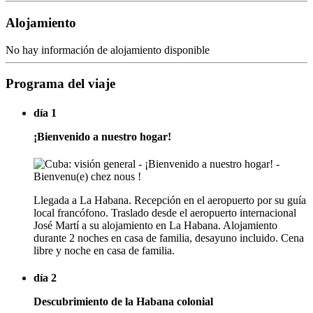
Alojamiento
No hay información de alojamiento disponible
Programa del viaje
día 1
¡Bienvenido a nuestro hogar!
Llegada a La Habana. Recepción en el aeropuerto por su guía
local francófono. Traslado desde el aeropuerto internacional
José Martí a su alojamiento en La Habana. Alojamiento
durante 2 noches en casa de familia, desayuno incluido. Cena
libre y noche en casa de familia.
día 2
Descubrimiento de la Habana colonial