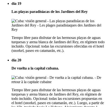
día 19
Las playas paradisíacas de los Jardines del Rey
Tiempo libre para disfrutar de las hermosas playas de aguas
turquesas y arena blanca de Jardines del Rey, en régimen todo
incluido. Opcional: todas las excursiones ofrecidas en el hotel
(snorkel, paseo en catamarán, etc.).
día 20
De vuelta a la capital cubana.
Tiempo libre para disfrutar de las hermosas playas de aguas
turquesas y arena blanca de Jardines del Rey, en régimen de
todo incluido. Opcional: todas las excursiones propuestas en
el hotel (snorkel, paseo en catamarán, etc.). Luego, a partir de