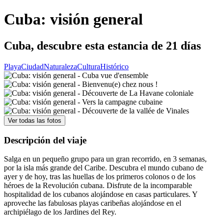
Cuba: visión general
Cuba, descubre esta estancia de 21 días
Playa
Ciudad
Naturaleza
Cultura
Histórico
Ver todas las fotos
Descripción del viaje
Salga en un pequeño grupo para un gran recorrido, en 3 semanas,
por la isla más grande del Caribe. Descubra el mundo cubano de
ayer y de hoy, tras las huellas de los primeros colonos o de los
héroes de la Revolución cubana. Disfrute de la incomparable
hospitalidad de los cubanos alojándose en casas particulares. Y
aproveche las fabulosas playas caribeñas alojándose en el
archipiélago de los Jardines del Rey.