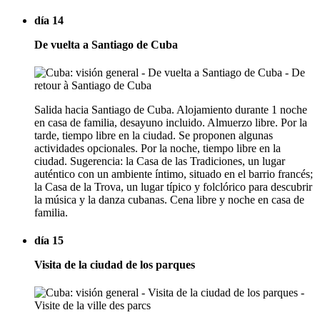
día 14
De vuelta a Santiago de Cuba
Salida hacia Santiago de Cuba. Alojamiento durante 1 noche
en casa de familia, desayuno incluido. Almuerzo libre. Por la
tarde, tiempo libre en la ciudad. Se proponen algunas
actividades opcionales. Por la noche, tiempo libre en la
ciudad. Sugerencia: la Casa de las Tradiciones, un lugar
auténtico con un ambiente íntimo, situado en el barrio francés;
la Casa de la Trova, un lugar típico y folclórico para descubrir
la música y la danza cubanas. Cena libre y noche en casa de
familia.
día 15
Visita de la ciudad de los parques