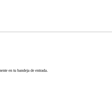
mente en tu bandeja de entrada.