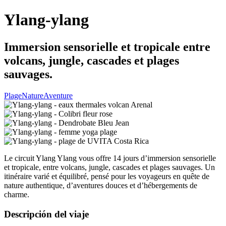
Ylang-ylang
Immersion sensorielle et tropicale entre
volcans, jungle, cascades et plages
sauvages.
Plage
Nature
Aventure
Le circuit Ylang Ylang vous offre 14 jours d’immersion sensorielle
et tropicale, entre volcans, jungle, cascades et plages sauvages. Un
itinéraire varié et équilibré, pensé pour les voyageurs en quête de
nature authentique, d’aventures douces et d’hébergements de
charme.
Descripción del viaje