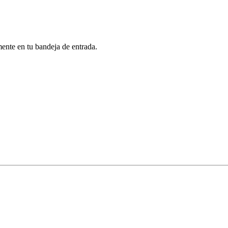
mente en tu bandeja de entrada.