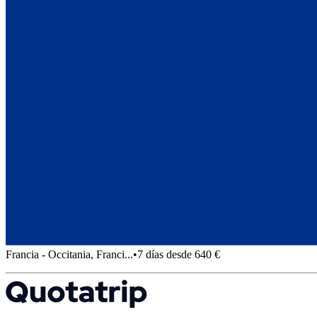
Francia - Occitania, Franci...
•
7 días desde 640 €