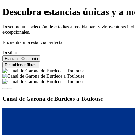
Descubra estancias únicas y a m
Descubra una selección de estadías a medida para vivir aventuras inol
excepcionales.
Encuentra una estancia perfecta
Destino
Francia - Occitania
Restablecer filtros
Canal de Garona de Burdeos a Toulouse