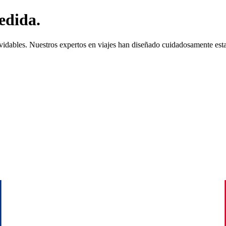
edida.
vidables. Nuestros expertos en viajes han diseñado cuidadosamente esta