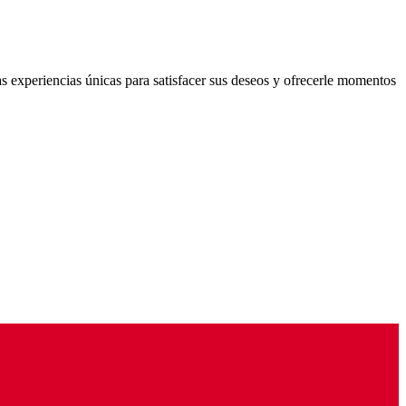
s experiencias únicas para satisfacer sus deseos y ofrecerle momentos