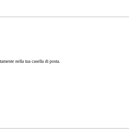
tamente nella tua casella di posta.