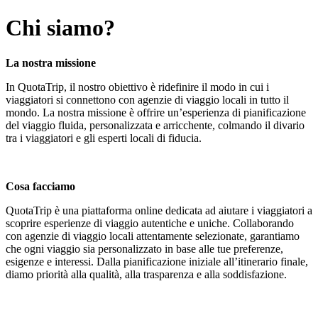
Chi siamo?
La nostra missione
In QuotaTrip, il nostro obiettivo è ridefinire il modo in cui i
viaggiatori si connettono con agenzie di viaggio locali in tutto il
mondo. La nostra missione è offrire un’esperienza di pianificazione
del viaggio fluida, personalizzata e arricchente, colmando il divario
tra i viaggiatori e gli esperti locali di fiducia.
Cosa facciamo
QuotaTrip è una piattaforma online dedicata ad aiutare i viaggiatori a
scoprire esperienze di viaggio autentiche e uniche. Collaborando
con agenzie di viaggio locali attentamente selezionate, garantiamo
che ogni viaggio sia personalizzato in base alle tue preferenze,
esigenze e interessi. Dalla pianificazione iniziale all’itinerario finale,
diamo priorità alla qualità, alla trasparenza e alla soddisfazione.