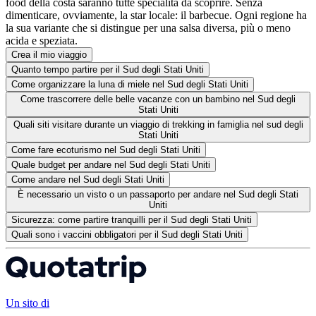
food della costa saranno tutte specialità da scoprire. Senza
dimenticare, ovviamente, la star locale: il barbecue. Ogni regione ha
la sua variante che si distingue per una salsa diversa, più o meno
acida e speziata.
Crea il mio viaggio
Quanto tempo partire per il Sud degli Stati Uniti
Come organizzare la luna di miele nel Sud degli Stati Uniti
Come trascorrere delle belle vacanze con un bambino nel Sud degli
Stati Uniti
Quali siti visitare durante un viaggio di trekking in famiglia nel sud degli
Stati Uniti
Come fare ecoturismo nel Sud degli Stati Uniti
Quale budget per andare nel Sud degli Stati Uniti
Come andare nel Sud degli Stati Uniti
È necessario un visto o un passaporto per andare nel Sud degli Stati
Uniti
Sicurezza: come partire tranquilli per il Sud degli Stati Uniti
Quali sono i vaccini obbligatori per il Sud degli Stati Uniti
Un sito di