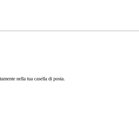
tamente nella tua casella di posta.