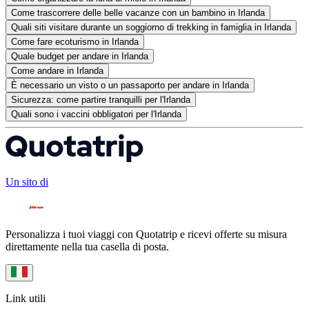
Come trascorrere delle belle vacanze con un bambino in Irlanda
Quali siti visitare durante un soggiorno di trekking in famiglia in Irlanda
Come fare ecoturismo in Irlanda
Quale budget per andare in Irlanda
Come andare in Irlanda
È necessario un visto o un passaporto per andare in Irlanda
Sicurezza: come partire tranquilli per l'Irlanda
Quali sono i vaccini obbligatori per l'Irlanda
Un sito di
Personalizza i tuoi viaggi con Quotatrip e ricevi offerte su misura
direttamente nella tua casella di posta.
Link utili