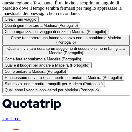
questa regione affascinante. È un invito a scoprire un angolo di
paradiso dove il tempo sembra fermarsi per meglio apprezzare la
maestosità dei paesaggi che ti circondano.
Crea il mio viaggio
Quanti giorni restare a Madeira (Portogallo)
Come organizzare il viaggio di nozze a Madeira (Portogallo)
Come trascorrere una buona vacanza con un bambino a Madeira
(Portogallo)
Quali siti visitare durante un soggiorno di escursionismo in famiglia a
Madeira (Portogallo)
Come fare ecoturismo a Madeira (Portogallo)
Qual è il budget per andare a Madeira (Portogallo)
Come andare a Madeira (Portogallo)
È necessario un visto / passaporto per andare a Madeira (Portogallo)
Sicurezza: come partire tranquilli per Madeira (Portogallo)
Quali sono i vaccini obbligatori per Madeira (Portogallo)
Un sito di