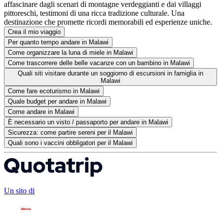
affascinare dagli scenari di montagne verdeggianti e dai villaggi
pittoreschi, testimoni di una ricca tradizione culturale. Una
destinazione che promette ricordi memorabili ed esperienze uniche.
Crea il mio viaggio
Per quanto tempo andare in Malawi
Come organizzare la luna di miele in Malawi
Come trascorrere delle belle vacanze con un bambino in Malawi
Quali siti visitare durante un soggiorno di escursioni in famiglia in
Malawi
Come fare ecoturismo in Malawi
Quale budget per andare in Malawi
Come andare in Malawi
È necessario un visto / passaporto per andare in Malawi
Sicurezza: come partire sereni per il Malawi
Quali sono i vaccini obbligatori per il Malawi
Un sito di