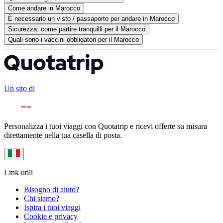
Come andare in Marocco
È necessario un visto / passaporto per andare in Marocco
Sicurezza: come partire tranquilli per il Marocco
Quali sono i vaccini obbligatori per il Marocco
Un sito di
Personalizza i tuoi viaggi con Quotatrip e ricevi offerte su misura
direttamente nella tua casella di posta.
Link utili
Bisogno di aiuto?
Chi siamo?
Ispira i tuoi viaggi
Cookie e privacy