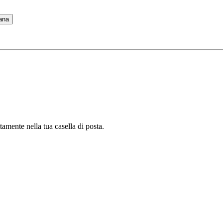
cana
tamente nella tua casella di posta.