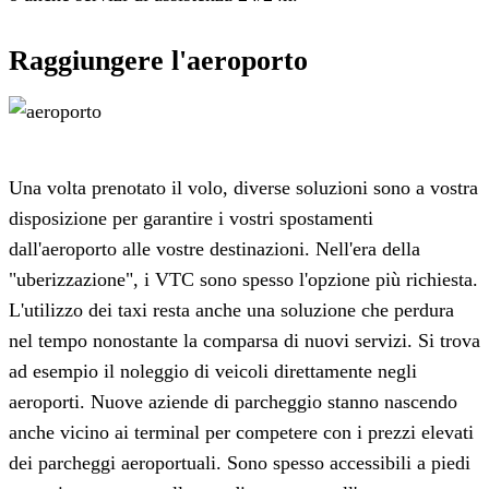
Raggiungere l'aeroporto
Una volta prenotato il volo, diverse soluzioni sono a vostra
disposizione per garantire i vostri spostamenti
dall'aeroporto alle vostre destinazioni. Nell'era della
"uberizzazione", i VTC sono spesso l'opzione più richiesta.
L'utilizzo dei taxi resta anche una soluzione che perdura
nel tempo nonostante la comparsa di nuovi servizi. Si trova
ad esempio il noleggio di veicoli direttamente negli
aeroporti. Nuove aziende di parcheggio stanno nascendo
anche vicino ai terminal per competere con i prezzi elevati
dei parcheggi aeroportuali. Sono spesso accessibili a piedi