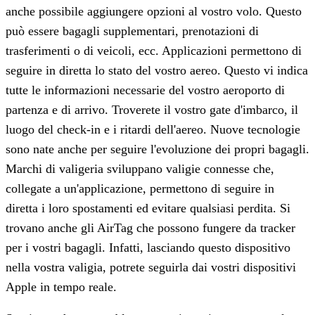
anche possibile aggiungere opzioni al vostro volo. Questo
può essere bagagli supplementari, prenotazioni di
trasferimenti o di veicoli, ecc. Applicazioni permettono di
seguire in diretta lo stato del vostro aereo. Questo vi indica
tutte le informazioni necessarie del vostro aeroporto di
partenza e di arrivo. Troverete il vostro gate d'imbarco, il
luogo del check-in e i ritardi dell'aereo. Nuove tecnologie
sono nate anche per seguire l'evoluzione dei propri bagagli.
Marchi di valigeria sviluppano valigie connesse che,
collegate a un'applicazione, permettono di seguire in
diretta i loro spostamenti ed evitare qualsiasi perdita. Si
trovano anche gli AirTag che possono fungere da tracker
per i vostri bagagli. Infatti, lasciando questo dispositivo
nella vostra valigia, potrete seguirla dai vostri dispositivi
Apple in tempo reale.