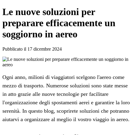
Le nuove soluzioni per
preparare efficacemente un
soggiorno in aereo
Pubblicato il 17 dicembre 2024
Ogni anno, milioni di viaggiatori scelgono l'aereo come
mezzo di trasporto. Numerose soluzioni sono state messe
in atto grazie alle nuove tecnologie per facilitare
l'organizzazione degli spostamenti aerei e garantire la loro
serenità. In questo blog, scoprirete soluzioni che potranno
aiutarvi a organizzare al meglio il vostro viaggio in aereo.