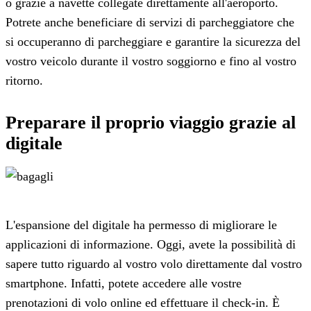
o grazie a navette collegate direttamente all'aeroporto.
Potrete anche beneficiare di servizi di parcheggiatore che
si occuperanno di parcheggiare e garantire la sicurezza del
vostro veicolo durante il vostro soggiorno e fino al vostro
ritorno.
Preparare il proprio viaggio grazie al
digitale
L'espansione del digitale ha permesso di migliorare le
applicazioni di informazione. Oggi, avete la possibilità di
sapere tutto riguardo al vostro volo direttamente dal vostro
smartphone. Infatti, potete accedere alle vostre
prenotazioni di volo online ed effettuare il check-in. È