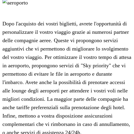
Dopo l'acquisto dei vostri biglietti, avrete l'opportunità di
personalizzare il vostro viaggio grazie ai numerosi partner
delle compagnie aeree. Queste vi propongono servizi
aggiuntivi che vi permettono di migliorare lo svolgimento
del vostro viaggio. Per ottimizzare il vostro tempo di attesa
in aeroporto, propongono servizi di "Sky priority" che vi
permettono di evitare le file in aeroporto e durante
l'imbarco. Avete anche la possibilità di prenotare accessi
alle lounge degli aeroporti per attendere i vostri voli nelle
migliori condizioni. La maggior parte delle compagnie ha
anche tariffe preferenziali sulla prenotazione degli hotel.
Infine, mettono a vostra disposizione assicurazioni
complementari che vi rimborsano in caso di annullamento,
o anche servizi di assistenza 24/24h.