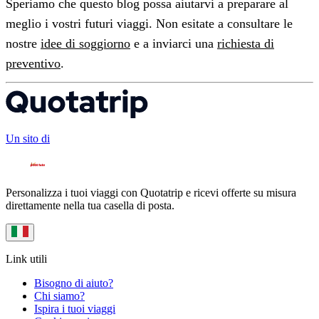
Speriamo che questo blog possa aiutarvi a preparare al
meglio i vostri futuri viaggi. Non esitate a consultare le
nostre
idee di soggiorno
e a inviarci una
richiesta di
preventivo
.
Un sito di
Personalizza i tuoi viaggi con Quotatrip e ricevi offerte su misura
direttamente nella tua casella di posta.
Link utili
Bisogno di aiuto?
Chi siamo?
Ispira i tuoi viaggi