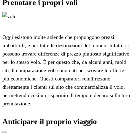
Prenotare i propri voli
Oggi esistono molte aziende che propongono prezzi
imbattibili, e per tutte le destinazioni del mondo. Infatti, si
possono trovare differenze di prezzo piuttosto significative
per lo stesso volo. È per questo che, da alcuni anni, molti
siti di comparazione voli sono nati per scovare le offerte
più economiche. Questi comparatori reindirizzano
direttamente i clienti sul sito che commercializza il volo,
permettendo così un risparmio di tempo e denaro sulla loro
prenotazione.
Anticipare il proprio viaggio