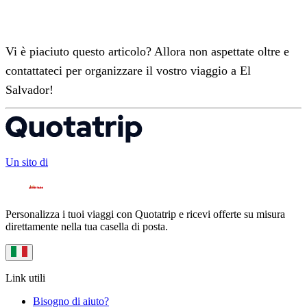
Vi è piaciuto questo articolo? Allora non aspettate oltre e
contattateci per organizzare il vostro viaggio a El
Salvador!
Un sito di
Personalizza i tuoi viaggi con Quotatrip e ricevi offerte su misura
direttamente nella tua casella di posta.
Link utili
Bisogno di aiuto?