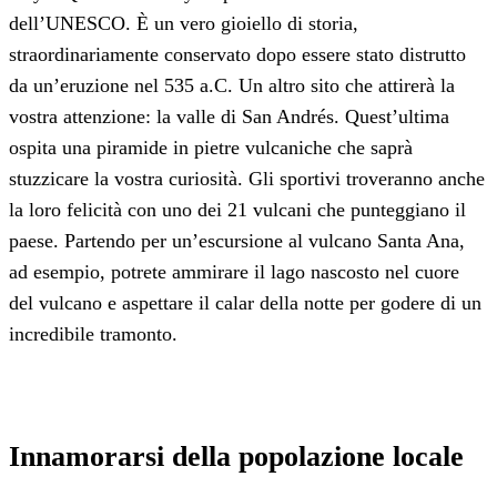
dell’UNESCO. È un vero gioiello di storia,
straordinariamente conservato dopo essere stato distrutto
da un’eruzione nel 535 a.C. Un altro sito che attirerà la
vostra attenzione: la valle di San Andrés. Quest’ultima
ospita una piramide in pietre vulcaniche che saprà
stuzzicare la vostra curiosità. Gli sportivi troveranno anche
la loro felicità con uno dei 21 vulcani che punteggiano il
paese. Partendo per un’escursione al vulcano Santa Ana,
ad esempio, potrete ammirare il lago nascosto nel cuore
del vulcano e aspettare il calar della notte per godere di un
incredibile tramonto.
Innamorarsi della popolazione locale