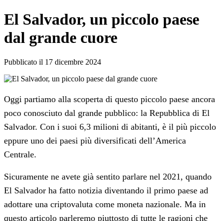
El Salvador, un piccolo paese
dal grande cuore
Pubblicato il 17 dicembre 2024
Oggi partiamo alla scoperta di questo piccolo paese ancora
poco conosciuto dal grande pubblico: la Repubblica di El
Salvador. Con i suoi 6,3 milioni di abitanti, è il più piccolo
eppure uno dei paesi più diversificati dell’America
Centrale.
Sicuramente ne avete già sentito parlare nel 2021, quando
El Salvador ha fatto notizia diventando il primo paese ad
adottare una criptovaluta come moneta nazionale. Ma in
questo articolo parleremo piuttosto di tutte le ragioni che