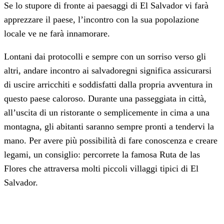
Se lo stupore di fronte ai paesaggi di El Salvador vi farà
apprezzare il paese, l’incontro con la sua popolazione
locale ve ne farà innamorare.
Lontani dai protocolli e sempre con un sorriso verso gli
altri, andare incontro ai salvadoregni significa assicurarsi
di uscire arricchiti e soddisfatti dalla propria avventura in
questo paese caloroso. Durante una passeggiata in città,
all’uscita di un ristorante o semplicemente in cima a una
montagna, gli abitanti saranno sempre pronti a tendervi la
mano. Per avere più possibilità di fare conoscenza e creare
legami, un consiglio: percorrete la famosa Ruta de las
Flores che attraversa molti piccoli villaggi tipici di El
Salvador.