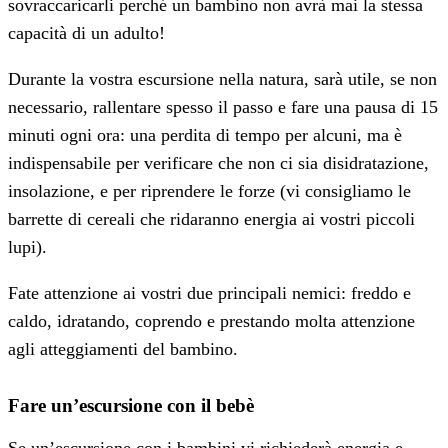
sovraccaricarli perché un bambino non avrà mai la stessa
capacità di un adulto!
Durante la vostra escursione nella natura, sarà utile, se non
necessario, rallentare spesso il passo e fare una pausa di 15
minuti ogni ora: una perdita di tempo per alcuni, ma è
indispensabile per verificare che non ci sia disidratazione,
insolazione, e per riprendere le forze (vi consigliamo le
barrette di cereali che ridaranno energia ai vostri piccoli
lupi).
Fate attenzione ai vostri due principali nemici: freddo e
caldo, idratando, coprendo e prestando molta attenzione
agli atteggiamenti del bambino.
Fare un’escursione con il bebè