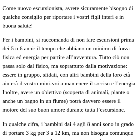
Come nuovo escursionista, avrete sicuramente bisogno di
qualche consiglio per riportare i vostri figli interi e in
buona salute!
Per i bambini, si raccomanda di non fare escursioni prima
dei 5 o 6 anni: il tempo che abbiano un minimo di forza
fisica ed energia per partire all’avventura. Tutto ciò non
passa solo dal fisico, ma soprattutto dalla motivazione:
essere in gruppo, sfidati, con altri bambini della loro età
aiuterà il vostro mini-voi a mantenere il sorriso e l’energia.
Inoltre, avere un obiettivo (scoperta di animali, piante o
anche un bagno in un fiume) potrà davvero essere il
motore del suo buon umore durante tutta l’escursione.
In qualche cifra, i bambini dai 4 agli 8 anni sono in grado
di portare 3 kg per 3 a 12 km, ma non bisogna comunque