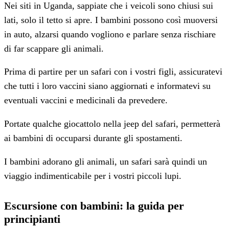
Nei siti in Uganda, sappiate che i veicoli sono chiusi sui
lati, solo il tetto si apre. I bambini possono così muoversi
in auto, alzarsi quando vogliono e parlare senza rischiare
di far scappare gli animali.
Prima di partire per un safari con i vostri figli, assicuratevi
che tutti i loro vaccini siano aggiornati e informatevi su
eventuali vaccini e medicinali da prevedere.
Portate qualche giocattolo nella jeep del safari, permetterà
ai bambini di occuparsi durante gli spostamenti.
I bambini adorano gli animali, un safari sarà quindi un
viaggio indimenticabile per i vostri piccoli lupi.
Escursione con bambini: la guida per
principianti