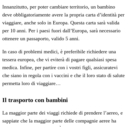
Innanzitutto, per poter cambiare territorio, un bambino
deve obbligatoriamente avere la propria carta d’identità per
viaggiare, anche solo in Europa. Questa carta sarà valida
per 10 anni. Per i paesi fuori dall’Europa, sarà necessario
ottenere un passaporto, valido 5 anni.
In caso di problemi medici, è preferibile richiedere una
tessera europea, che vi eviterà di pagare qualsiasi spesa
medica. Infine, per partire con i vostri figli, assicuratevi
che siano in regola con i vaccini e che il loro stato di salute
permetta loro di viaggiare…
Il trasporto con bambini
La maggior parte dei viaggi richiede di prendere l’aereo, e
sappiate che la maggior parte delle compagnie aeree ha