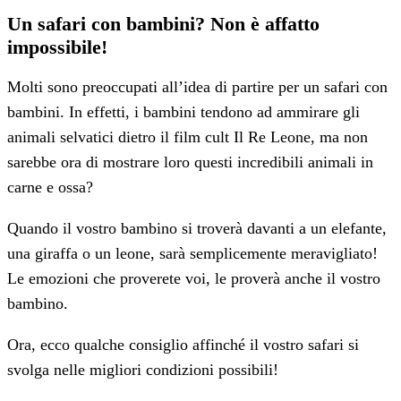
Un safari con bambini? Non è affatto
impossibile!
Molti sono preoccupati all’idea di partire per un safari con
bambini. In effetti, i bambini tendono ad ammirare gli
animali selvatici dietro il film cult Il Re Leone, ma non
sarebbe ora di mostrare loro questi incredibili animali in
carne e ossa?
Quando il vostro bambino si troverà davanti a un elefante,
una giraffa o un leone, sarà semplicemente meravigliato!
Le emozioni che proverete voi, le proverà anche il vostro
bambino.
Ora, ecco qualche consiglio affinché il vostro safari si
svolga nelle migliori condizioni possibili!