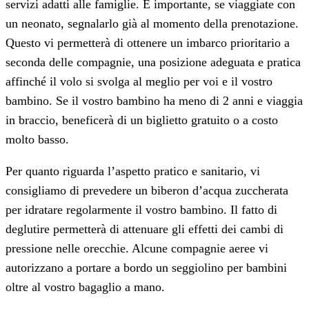
servizi adatti alle famiglie. È importante, se viaggiate con
un neonato, segnalarlo già al momento della prenotazione.
Questo vi permetterà di ottenere un imbarco prioritario a
seconda delle compagnie, una posizione adeguata e pratica
affinché il volo si svolga al meglio per voi e il vostro
bambino. Se il vostro bambino ha meno di 2 anni e viaggia
in braccio, beneficerà di un biglietto gratuito o a costo
molto basso.
Per quanto riguarda l’aspetto pratico e sanitario, vi
consigliamo di prevedere un biberon d’acqua zuccherata
per idratare regolarmente il vostro bambino. Il fatto di
deglutire permetterà di attenuare gli effetti dei cambi di
pressione nelle orecchie. Alcune compagnie aeree vi
autorizzano a portare a bordo un seggiolino per bambini
oltre al vostro bagaglio a mano.