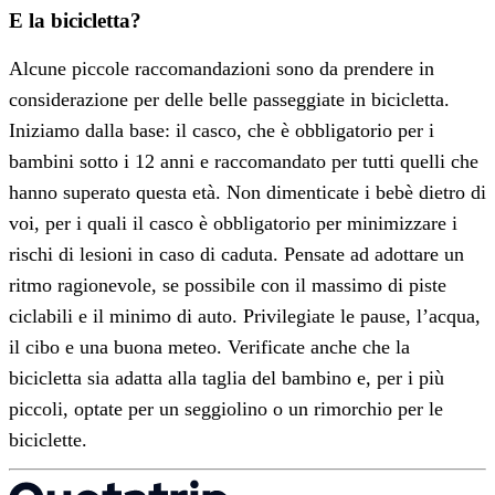
E la bicicletta?
Alcune piccole raccomandazioni sono da prendere in
considerazione per delle belle passeggiate in bicicletta.
Iniziamo dalla base: il casco, che è obbligatorio per i
bambini sotto i 12 anni e raccomandato per tutti quelli che
hanno superato questa età. Non dimenticate i bebè dietro di
voi, per i quali il casco è obbligatorio per minimizzare i
rischi di lesioni in caso di caduta. Pensate ad adottare un
ritmo ragionevole, se possibile con il massimo di piste
ciclabili e il minimo di auto. Privilegiate le pause, l’acqua,
il cibo e una buona meteo. Verificate anche che la
bicicletta sia adatta alla taglia del bambino e, per i più
piccoli, optate per un seggiolino o un rimorchio per le
biciclette.