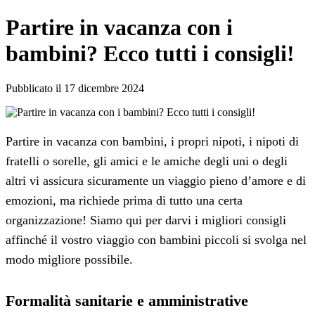
Partire in vacanza con i
bambini? Ecco tutti i consigli!
Pubblicato il 17 dicembre 2024
Partire in vacanza con bambini, i propri nipoti, i nipoti di
fratelli o sorelle, gli amici e le amiche degli uni o degli
altri vi assicura sicuramente un viaggio pieno d’amore e di
emozioni, ma richiede prima di tutto una certa
organizzazione! Siamo qui per darvi i migliori consigli
affinché il vostro viaggio con bambini piccoli si svolga nel
modo migliore possibile.
Formalità sanitarie e amministrative