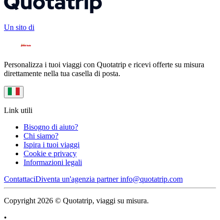
Un sito di
Personalizza i tuoi viaggi con Quotatrip e ricevi offerte su misura
direttamente nella tua casella di posta.
Link utili
Bisogno di aiuto?
Chi siamo?
Ispira i tuoi viaggi
Cookie e privacy
Informazioni legali
Contattaci
Diventa un'agenzia partner
info@quotatrip.com
Copyright 2026 © Quotatrip, viaggi su misura.
•