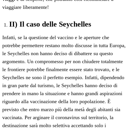
viaggiare liberamente!
II) Il caso delle Seychelles
Infatti, se la questione del vaccino e le aperture che
potrebbe permettere restano molto discusse in tutta Europa,
le Seychelles non hanno deciso di dibattere su questo
argomento. Un compromesso per non chiudere totalmente
le frontiere potrebbe finalmente essere stato trovato, e le
Seychelles ne sono il perfetto esempio. Infatti, dipendendo
in gran parte dal turismo, le Seychelles hanno deciso di
prendere in mano la situazione e hanno grandi aspirazioni
riguardo alla vaccinazione della loro popolazione. È
previsto che entro marzo più della metà degli abitanti sia
vaccinata. Per arginare il coronavirus sul territorio, la
destinazione sarà molto selettiva accettando solo i