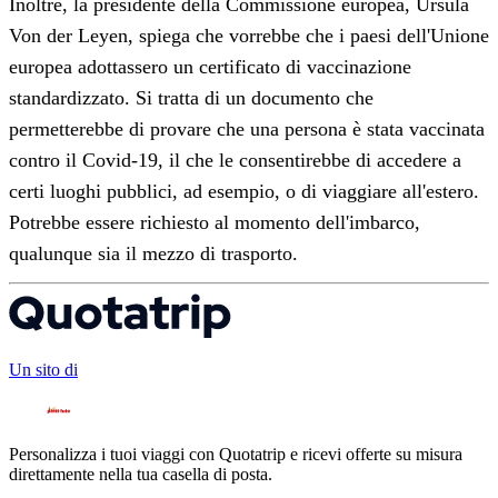
Inoltre, la presidente della Commissione europea, Ursula
Von der Leyen, spiega che vorrebbe che i paesi dell'Unione
europea adottassero un certificato di vaccinazione
standardizzato. Si tratta di un documento che
permetterebbe di provare che una persona è stata vaccinata
contro il Covid-19, il che le consentirebbe di accedere a
certi luoghi pubblici, ad esempio, o di viaggiare all'estero.
Potrebbe essere richiesto al momento dell'imbarco,
qualunque sia il mezzo di trasporto.
Un sito di
Personalizza i tuoi viaggi con Quotatrip e ricevi offerte su misura
direttamente nella tua casella di posta.