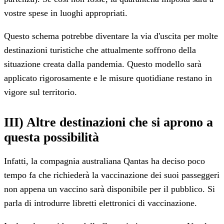
vostre spese in luoghi appropriati.
Questo schema potrebbe diventare la via d'uscita per molte
destinazioni turistiche che attualmente soffrono della
situazione creata dalla pandemia. Questo modello sarà
applicato rigorosamente e le misure quotidiane restano in
vigore sul territorio.
III) Altre destinazioni che si aprono a
questa possibilità
Infatti, la compagnia australiana Qantas ha deciso poco
tempo fa che richiederà la vaccinazione dei suoi passeggeri
non appena un vaccino sarà disponibile per il pubblico. Si
parla di introdurre libretti elettronici di vaccinazione.