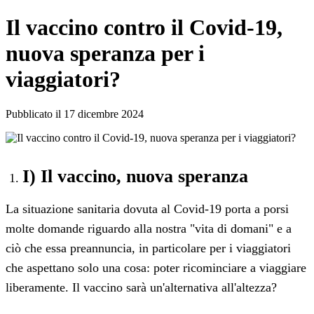
Il vaccino contro il Covid-19,
nuova speranza per i
viaggiatori?
Pubblicato il 17 dicembre 2024
I) Il vaccino, nuova speranza
La situazione sanitaria dovuta al Covid-19 porta a porsi
molte domande riguardo alla nostra "vita di domani" e a
ciò che essa preannuncia, in particolare per i viaggiatori
che aspettano solo una cosa: poter ricominciare a viaggiare
liberamente. Il vaccino sarà un'alternativa all'altezza?