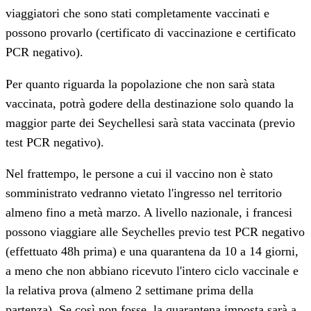
viaggiatori che sono stati completamente vaccinati e
possono provarlo (certificato di vaccinazione e certificato
PCR negativo).
Per quanto riguarda la popolazione che non sarà stata
vaccinata, potrà godere della destinazione solo quando la
maggior parte dei Seychellesi sarà stata vaccinata (previo
test PCR negativo).
Nel frattempo, le persone a cui il vaccino non è stato
somministrato vedranno vietato l'ingresso nel territorio
almeno fino a metà marzo. A livello nazionale, i francesi
possono viaggiare alle Seychelles previo test PCR negativo
(effettuato 48h prima) e una quarantena da 10 a 14 giorni,
a meno che non abbiano ricevuto l'intero ciclo vaccinale e
la relativa prova (almeno 2 settimane prima della
partenza). Se così non fosse, la quarantena imposta sarà a