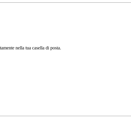
tamente nella tua casella di posta.