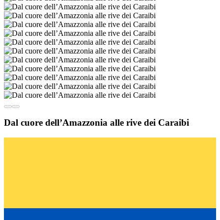
Dal cuore dell’Amazzonia alle rive dei Caraibi