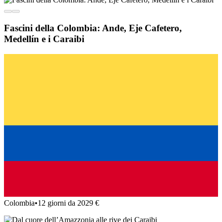
Fascini della Colombia: Ande, Eje Cafetero,
Medellín e i Caraibi
Colombia
•
12 giorni da 2029 €