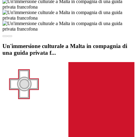
Un'immersione culturale a Malta in compagnia di
una guida privata f...