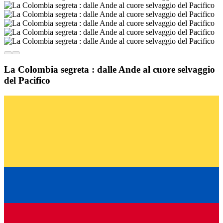
La Colombia segreta : dalle Ande al cuore selvaggio
del Pacifico