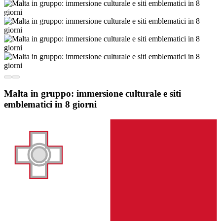
Malta in gruppo: immersione culturale e siti
emblematici in 8 giorni