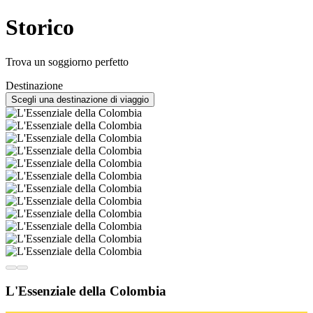
Storico
Trova un soggiorno perfetto
Destinazione
Scegli una destinazione di viaggio
L'Essenziale della Colombia