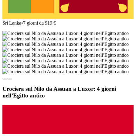
Sri Lanka
•
7 giorni da 919 €
Crociera sul Nilo da Assuan a Luxor: 4 giorni
nell’Egitto antico