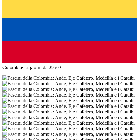
Colombia
•
12 giorni da 2950 €