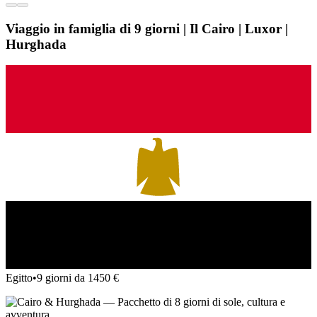
Viaggio in famiglia di 9 giorni | Il Cairo | Luxor |
Hurghada
Egitto
•
9 giorni da 1450 €