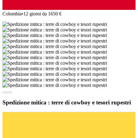
Colombia
•
12 giorni da 1650 €
Spedizione mitica : terre di cowboy e tesori rupestri