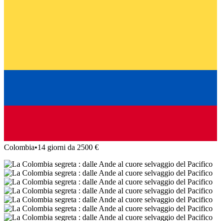
Colombia
•
14 giorni da 2500 €