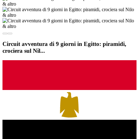
Circuit avventura di 9 giorni in Egitto: piramidi,
crociera sul Nil...