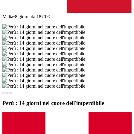
Malta
•
8 giorni da 1870 €
Perù : 14 giorni nel cuore dell'imperdibile