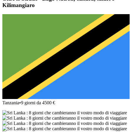
Kilimangiaro
Tanzania
•
9 giorni da 4500 €