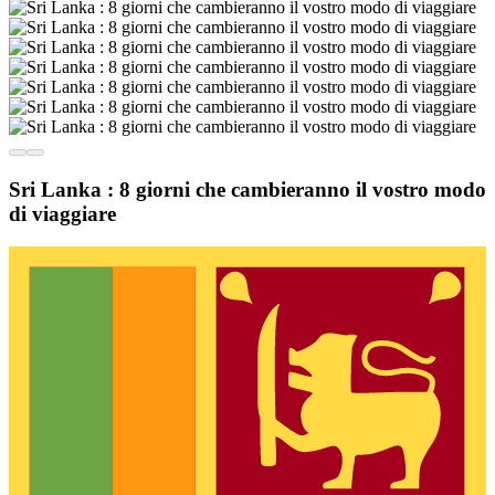
Sri Lanka : 8 giorni che cambieranno il vostro modo
di viaggiare