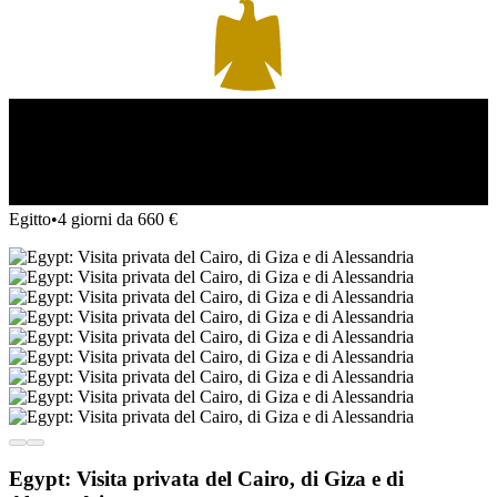
Egitto
•
4 giorni da 660 €
Egypt: Visita privata del Cairo, di Giza e di