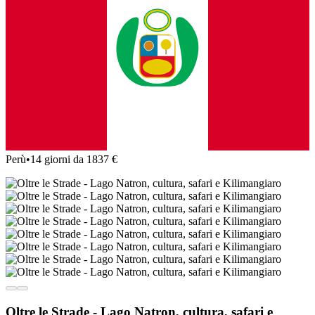
Perù
•
14 giorni da 1837 €
Oltre le Strade - Lago Natron, cultura, safari e