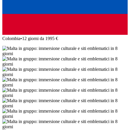
Colombia
•
12 giorni da 1995 €