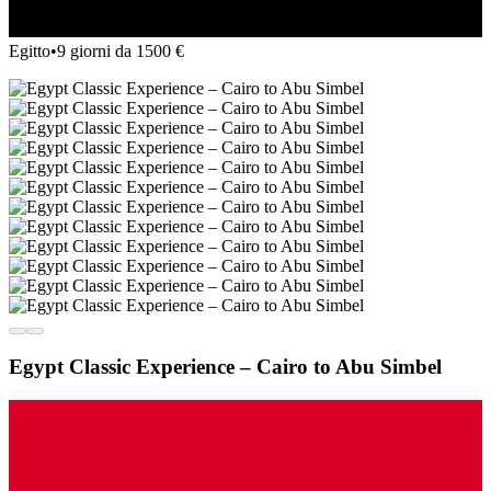
Egitto
•
9 giorni da 1500 €
Egypt Classic Experience – Cairo to Abu Simbel