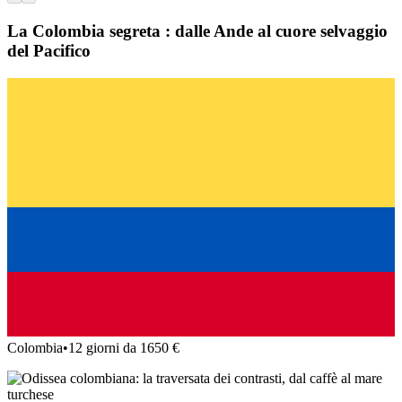
La Colombia segreta : dalle Ande al cuore selvaggio
del Pacifico
Colombia
•
12 giorni da 1650 €