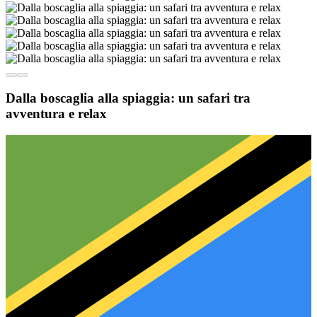
Dalla boscaglia alla spiaggia: un safari tra
avventura e relax