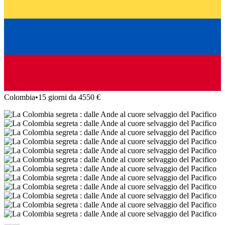
Colombia
•
15 giorni da 4550 €