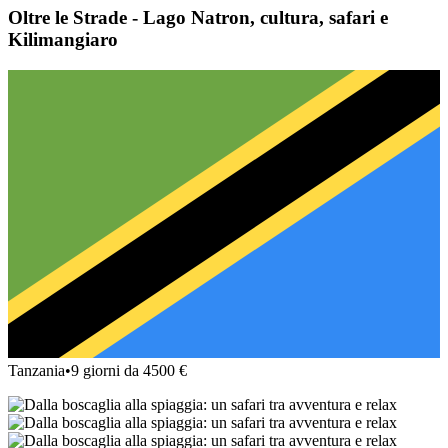
Oltre le Strade - Lago Natron, cultura, safari e
Kilimangiaro
Tanzania
•
9 giorni da 4500 €