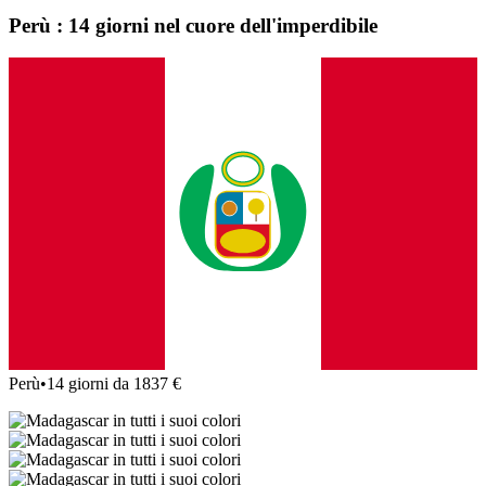
Perù : 14 giorni nel cuore dell'imperdibile
Perù
•
14 giorni da 1837 €