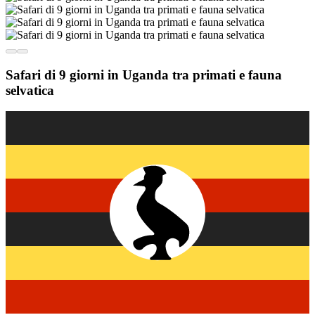
Safari di 9 giorni in Uganda tra primati e fauna
selvatica