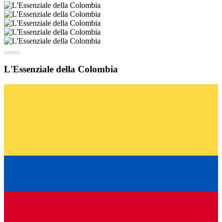
L'Essenziale della Colombia