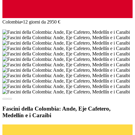
Colombia
•
12 giorni da 2950 €
Fascini della Colombia: Ande, Eje Cafetero,
Medellín e i Caraibi