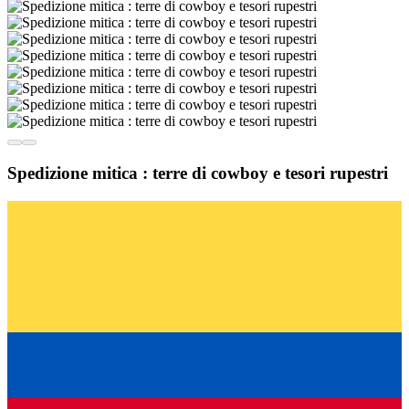
Spedizione mitica : terre di cowboy e tesori rupestri