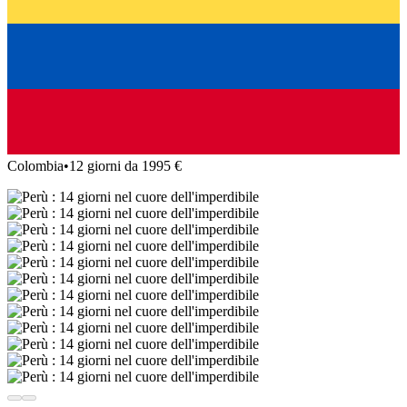
Colombia
•
12 giorni da 1995 €