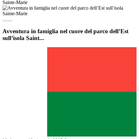
Avventura in famiglia nel cuore del parco dell’Est
sull’isola Saint...