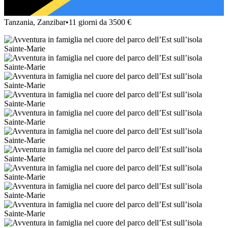
Tanzania, Zanzibar
•
11 giorni da 3500 €