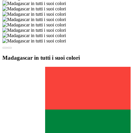
Madagascar in tutti i suoi colori