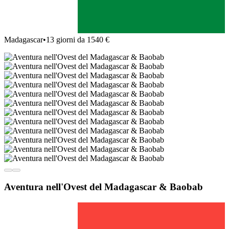
Madagascar
•
13 giorni da 1540 €
Aventura nell'Ovest del Madagascar & Baobab