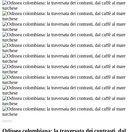
Odissea colombiana: la traversata dei contrasti, dal