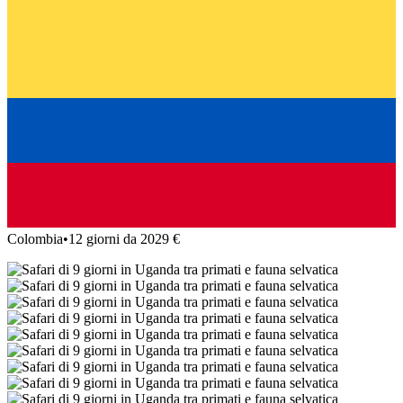
Colombia
•
12 giorni da 2029 €