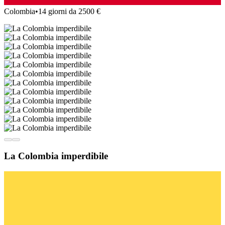
Colombia
•
14 giorni da 2500 €
La Colombia imperdibile