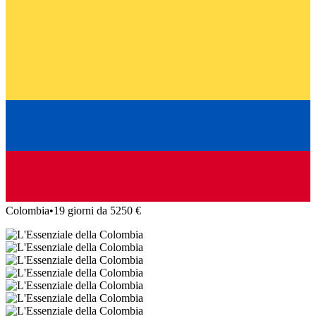
Colombia
•
19 giorni da 5250 €