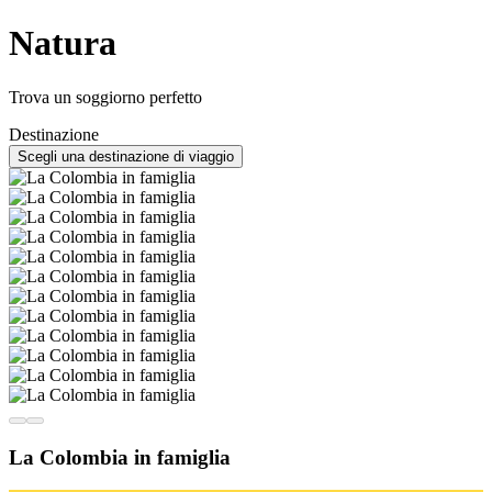
Natura
Trova un soggiorno perfetto
Destinazione
Scegli una destinazione di viaggio
La Colombia in famiglia