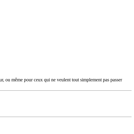
our, ou même pour ceux qui ne veulent tout simplement pas passer