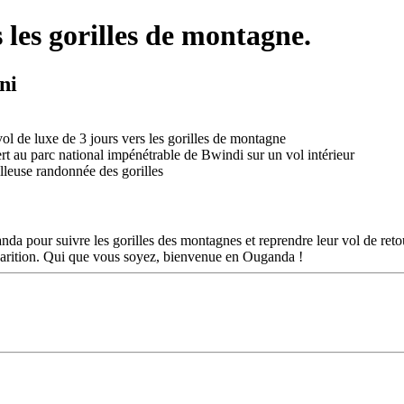
 les gorilles de montagne.
ni
nda pour suivre les gorilles des montagnes et reprendre leur vol de ret
sparition. Qui que vous soyez, bienvenue en Ouganda !