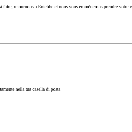
 à faire, retournons à Entebbe et nous vous emmènerons prendre votre vo
tamente nella tua casella di posta.