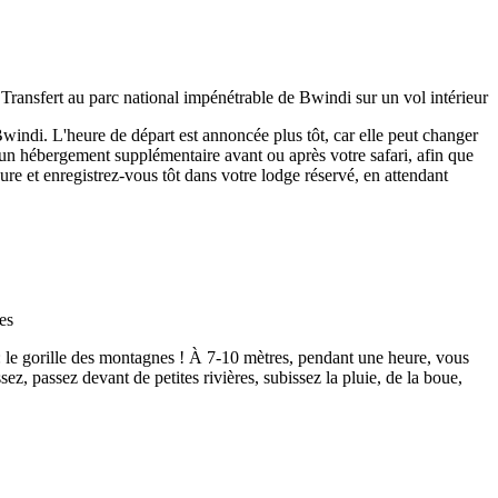
Bwindi. L'heure de départ est annoncée plus tôt, car elle peut changer
'un hébergement supplémentaire avant ou après votre safari, afin que
re et enregistrez-vous tôt dans votre lodge réservé, en attendant
e : le gorille des montagnes ! À 7-10 mètres, pendant une heure, vous
sez, passez devant de petites rivières, subissez la pluie, de la boue,