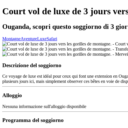
Court vol de luxe de 3 jours vers
Ouganda, scopri questo soggiorno di 3 gior
Montagne
Aventure
Luxe
Safari
Descrizione del soggiorno
Ce voyage de luxe est idéal pour ceux qui font une extension en Ouga
plusieurs jours ici, mais simplement observer ces bêtes en voie de di
Alloggio
Nessuna informazione sull'alloggio disponibile
Programma del soggiorno