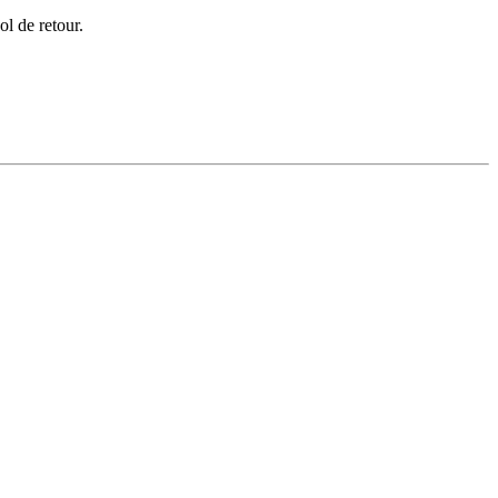
l de retour.