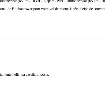
ational de Bhubaneswar pour votre vol de retour, la tête pleine de souven
tamente nella tua casella di posta.