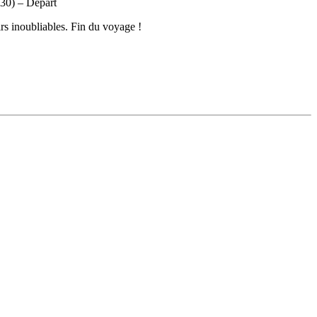
irs inoubliables. Fin du voyage !