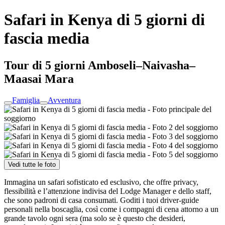
Safari in Kenya di 5 giorni di
fascia media
Tour di 5 giorni Amboseli–Naivasha–
Maasai Mara
Famiglia
Avventura
Vedi tutte le foto
Immagina un safari sofisticato ed esclusivo, che offre privacy,
flessibilità e l’attenzione indivisa del Lodge Manager e dello staff,
che sono padroni di casa consumati. Goditi i tuoi driver-guide
personali nella boscaglia, così come i compagni di cena attorno a un
grande tavolo ogni sera (ma solo se è questo che desideri,