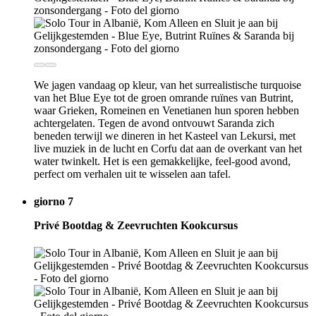
We jagen vandaag op kleur, van het surrealistische turquoise
van het Blue Eye tot de groen omrande ruïnes van Butrint,
waar Grieken, Romeinen en Venetianen hun sporen hebben
achtergelaten. Tegen de avond ontvouwt Saranda zich
beneden terwijl we dineren in het Kasteel van Lekursi, met
live muziek in de lucht en Corfu dat aan de overkant van het
water twinkelt. Het is een gemakkelijke, feel-good avond,
perfect om verhalen uit te wisselen aan tafel.
giorno 7
Privé Bootdag & Zeevruchten Kookcursus