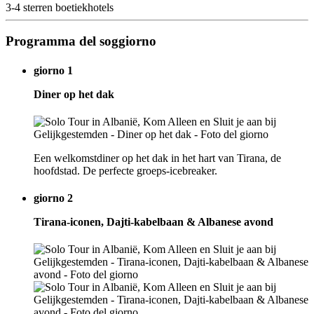
3-4 sterren boetiekhotels
Programma del soggiorno
giorno 1
Diner op het dak
Een welkomstdiner op het dak in het hart van Tirana, de
hoofdstad. De perfecte groeps-icebreaker.
giorno 2
Tirana-iconen, Dajti-kabelbaan & Albanese avond