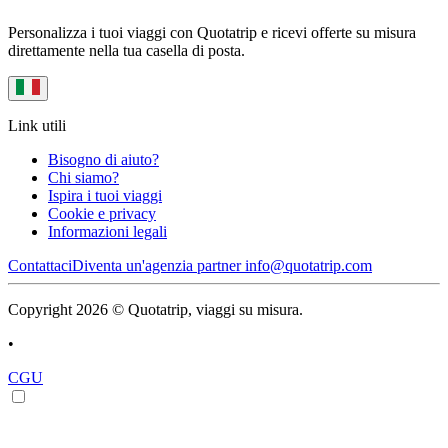
Personalizza i tuoi viaggi con Quotatrip e ricevi offerte su misura
direttamente nella tua casella di posta.
Link utili
Bisogno di aiuto?
Chi siamo?
Ispira i tuoi viaggi
Cookie e privacy
Informazioni legali
Contattaci
Diventa un'agenzia partner
info@quotatrip.com
Copyright 2026 © Quotatrip, viaggi su misura.
•
CGU