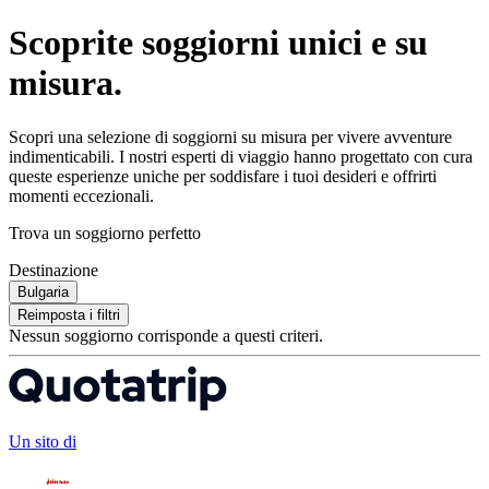
Scoprite soggiorni unici e su
misura.
Scopri una selezione di soggiorni su misura per vivere avventure
indimenticabili. I nostri esperti di viaggio hanno progettato con cura
queste esperienze uniche per soddisfare i tuoi desideri e offrirti
momenti eccezionali.
Trova un soggiorno perfetto
Destinazione
Bulgaria
Reimposta i filtri
Nessun soggiorno corrisponde a questi criteri.
Un sito di