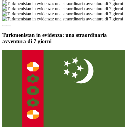
Turkmenistan in evidenza: una straordinaria
avventura di 7 giorni