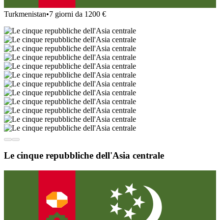
Turkmenistan
•
7 giorni da 1200 €
Le cinque repubbliche dell'Asia centrale