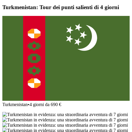
Turkmenistan: Tour dei punti salienti di 4 giorni
Turkmenistan
•
4 giorni da 690 €