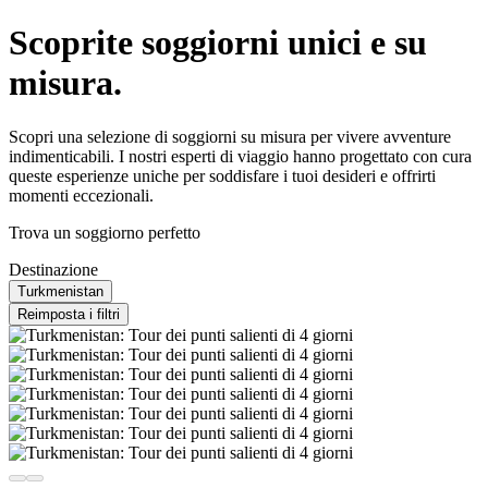
Scoprite soggiorni unici e su
misura.
Scopri una selezione di soggiorni su misura per vivere avventure
indimenticabili. I nostri esperti di viaggio hanno progettato con cura
queste esperienze uniche per soddisfare i tuoi desideri e offrirti
momenti eccezionali.
Trova un soggiorno perfetto
Destinazione
Turkmenistan
Reimposta i filtri