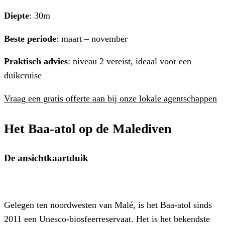
Diepte
: 30m
Beste periode
: maart – november
Praktisch advies
: niveau 2 vereist, ideaal voor een
duikcruise
Vraag een gratis offerte aan bij onze lokale agentschappen
Het Baa-atol op de Malediven
De ansichtkaartduik
Gelegen ten noordwesten van Malé, is het Baa-atol sinds
2011 een Unesco-biosfeerreservaat. Het is het bekendste