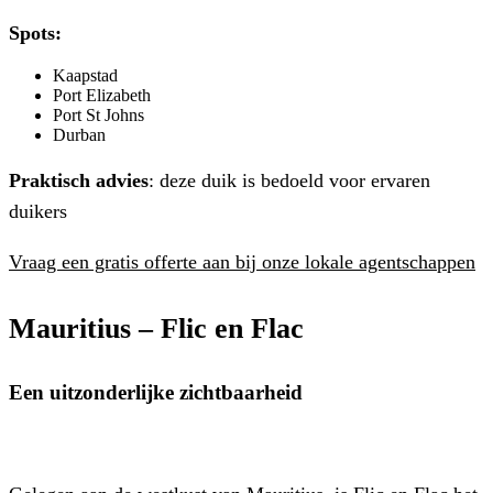
Spots:
Kaapstad
Port Elizabeth
Port St Johns
Durban
Praktisch advies
: deze duik is bedoeld voor ervaren
duikers
Vraag een gratis offerte aan bij onze lokale agentschappen
Mauritius –
Flic en Flac
Een uitzonderlijke zichtbaarheid