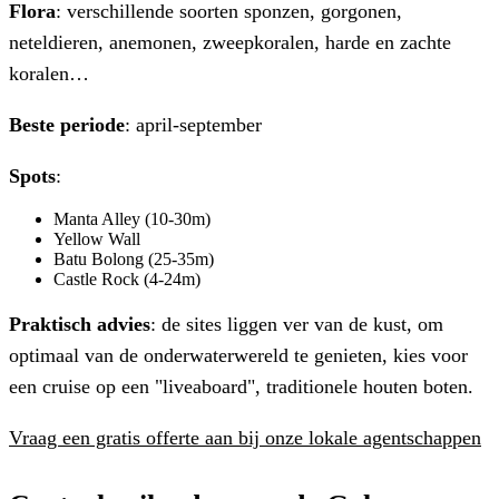
Flora
: verschillende soorten sponzen, gorgonen,
neteldieren, anemonen, zweepkoralen, harde en zachte
koralen…
Beste periode
: april-september
Spots
:
Manta Alley (10-30m)
Yellow Wall
Batu Bolong (25-35m)
Castle Rock (4-24m)
Praktisch advies
: de sites liggen ver van de kust, om
optimaal van de onderwaterwereld te genieten, kies voor
een cruise op een "liveaboard", traditionele houten boten.
Vraag een gratis offerte aan bij onze lokale agentschappen