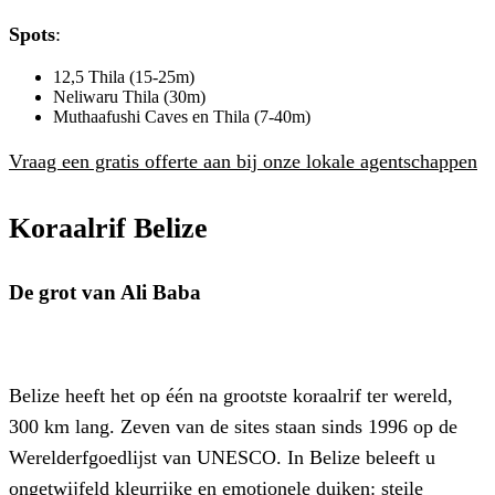
Spots
:
12,5 Thila (15-25m)
Neliwaru Thila (30m)
Muthaafushi Caves en Thila (7-40m)
Vraag een gratis offerte aan bij onze lokale agentschappen
Koraalrif Belize
De grot van Ali Baba
Belize heeft het op één na grootste koraalrif ter wereld,
300 km lang. Zeven van de sites staan sinds 1996 op de
Werelderfgoedlijst van UNESCO. In Belize beleeft u
ongetwijfeld kleurrijke en emotionele duiken: steile