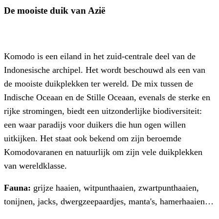
De mooiste duik van Azië
Komodo is een eiland in het zuid-centrale deel van de
Indonesische archipel. Het wordt beschouwd als een van
de mooiste duikplekken ter wereld. De mix tussen de
Indische Oceaan en de Stille Oceaan, evenals de sterke en
rijke stromingen, biedt een uitzonderlijke biodiversiteit:
een waar paradijs voor duikers die hun ogen willen
uitkijken. Het staat ook bekend om zijn beroemde
Komodovaranen en natuurlijk om zijn vele duikplekken
van wereldklasse.
Fauna:
grijze haaien, witpunthaaien, zwartpunthaaien,
tonijnen, jacks, dwergzeepaardjes, manta's, hamerhaaien…