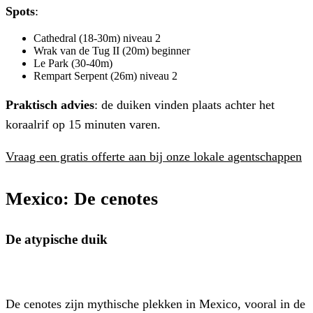
Spots
:
Cathedral (18-30m) niveau 2
Wrak van de Tug II (20m) beginner
Le Park (30-40m)
Rempart Serpent (26m) niveau 2
Praktisch advies
: de duiken vinden plaats achter het
koraalrif op 15 minuten varen.
Vraag een gratis offerte aan bij onze lokale agentschappen
Mexico
: De cenotes
De atypische duik
De cenotes zijn mythische plekken in Mexico, vooral in de