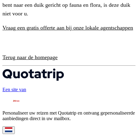
bent naar een duik gericht op fauna en flora, is deze duik
niet voor u.
Vraag een gratis offerte aan bij onze lokale agentschappen
Terug naar de homepage
Een site van
Personaliseer uw reizen met Quotatrip en ontvang gepersonaliseerde
aanbiedingen direct in uw mailbox.