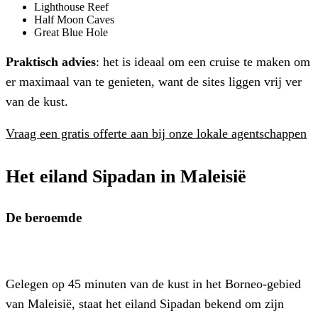
Lighthouse Reef
Half Moon Caves
Great Blue Hole
Praktisch advies
: het is ideaal om een cruise te maken om
er maximaal van te genieten, want de sites liggen vrij ver
van de kust.
Vraag een gratis offerte aan bij onze lokale agentschappen
Het eiland
Sipadan in Maleisië
De beroemde
Gelegen op 45 minuten van de kust in het Borneo-gebied
van Maleisië, staat het eiland Sipadan bekend om zijn