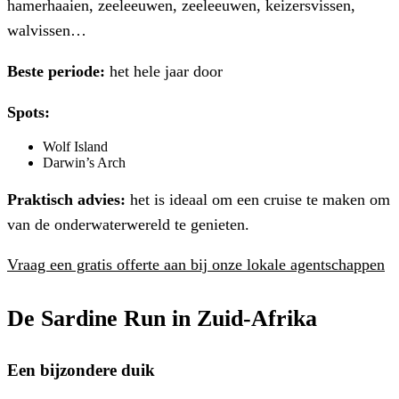
hamerhaaien, zeeleeuwen, zeeleeuwen, keizersvissen,
walvissen…
Beste periode:
het hele jaar door
Spots:
Wolf Island
Darwin’s Arch
Praktisch advies:
het is ideaal om een cruise te maken om
van de onderwaterwereld te genieten.
Vraag een gratis offerte aan bij onze lokale agentschappen
De Sardine Run in Zuid-Afrika
Een bijzondere duik