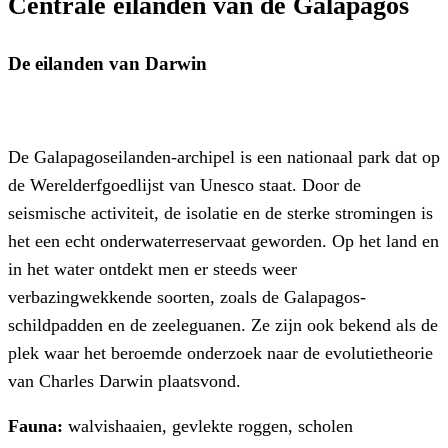
Centrale eilanden van de
Galapagos
De eilanden van Darwin
De Galapagoseilanden-archipel is een nationaal park dat op
de Werelderfgoedlijst van Unesco staat. Door de
seismische activiteit, de isolatie en de sterke stromingen is
het een echt onderwaterreservaat geworden. Op het land en
in het water ontdekt men er steeds weer
verbazingwekkende soorten, zoals de Galapagos-
schildpadden en de zeeleguanen. Ze zijn ook bekend als de
plek waar het beroemde onderzoek naar de evolutietheorie
van Charles Darwin plaatsvond.
Fauna:
walvishaaien, gevlekte roggen, scholen