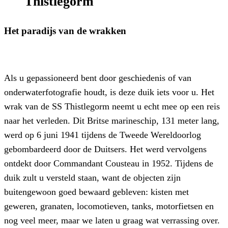
Thistlegorm
Het paradijs van de wrakken
Als u gepassioneerd bent door geschiedenis of van
onderwaterfotografie houdt, is deze duik iets voor u. Het
wrak van de SS Thistlegorm neemt u echt mee op een reis
naar het verleden. Dit Britse marineschip, 131 meter lang,
werd op 6 juni 1941 tijdens de Tweede Wereldoorlog
gebombardeerd door de Duitsers. Het werd vervolgens
ontdekt door Commandant Cousteau in 1952. Tijdens de
duik zult u versteld staan, want de objecten zijn
buitengewoon goed bewaard gebleven: kisten met
geweren, granaten, locomotieven, tanks, motorfietsen en
nog veel meer, maar we laten u graag wat verrassing over.