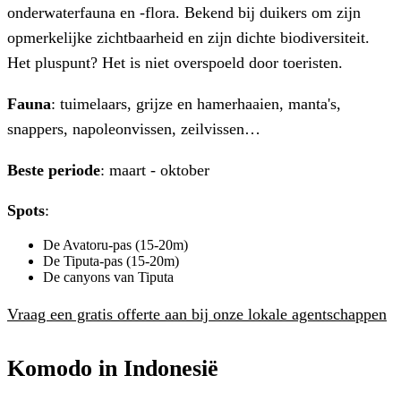
onderwaterfauna en -flora. Bekend bij duikers om zijn
opmerkelijke zichtbaarheid en zijn dichte biodiversiteit.
Het pluspunt? Het is niet overspoeld door toeristen.
Fauna
: tuimelaars, grijze en hamerhaaien, manta's,
snappers, napoleonvissen, zeilvissen…
Beste periode
: maart - oktober
Spots
:
De Avatoru-pas (15-20m)
De Tiputa-pas (15-20m)
De canyons van Tiputa
Vraag een gratis offerte aan bij onze lokale agentschappen
Komodo in Indonesië