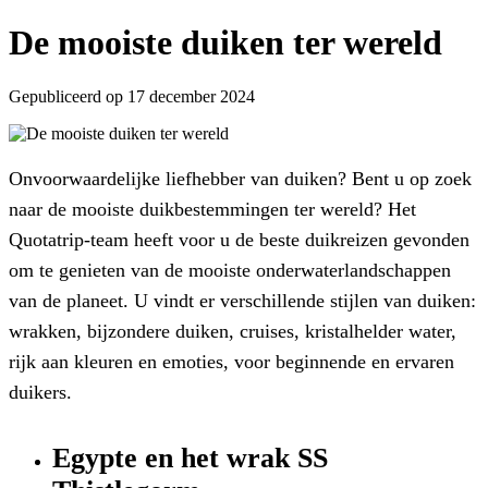
De mooiste duiken ter wereld
Gepubliceerd op 17 december 2024
Onvoorwaardelijke liefhebber van duiken? Bent u op zoek
naar de mooiste duikbestemmingen ter wereld? Het
Quotatrip-team heeft voor u de beste duikreizen gevonden
om te genieten van de mooiste onderwaterlandschappen
van de planeet. U vindt er verschillende stijlen van duiken:
wrakken, bijzondere duiken, cruises, kristalhelder water,
rijk aan kleuren en emoties, voor beginnende en ervaren
duikers.
Egypte en het
wrak SS