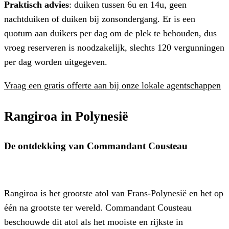
Praktisch advies
: duiken tussen 6u en 14u, geen
nachtduiken of duiken bij zonsondergang. Er is een
quotum aan duikers per dag om de plek te behouden, dus
vroeg reserveren is noodzakelijk, slechts 120 vergunningen
per dag worden uitgegeven.
Vraag een gratis offerte aan bij onze lokale agentschappen
Rangiroa in Polynesië
De ontdekking van Commandant Cousteau
Rangiroa is het grootste atol van Frans-Polynesië en het op
één na grootste ter wereld. Commandant Cousteau
beschouwde dit atol als het mooiste en rijkste in