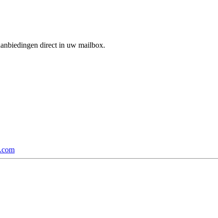
aanbiedingen direct in uw mailbox.
p.com