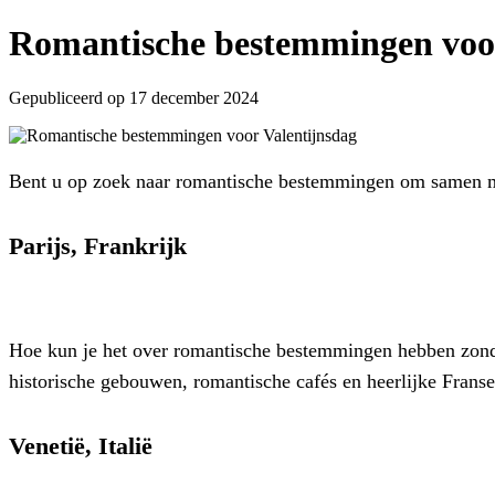
Romantische bestemmingen voor
Gepubliceerd op 17 december 2024
Bent u op zoek naar romantische bestemmingen om samen m
Parijs, Frankrijk
Hoe kun je het over romantische bestemmingen hebben zonder
historische gebouwen, romantische cafés en heerlijke Franse
Venetië, Italië