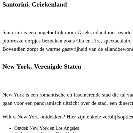
Santorini, Griekenland
Santorini is een ongelooflijk mooi Grieks eiland met zwarte
pittoreske dorpjes bezoeken zoals Oia en Fira, spectaculair
Bovendien zorgt de warme gastvrijheid van de eilandbewoners
New York, Verenigde Staten
New York is een romantische en fascinerende stad die tal va
gaan voor een panoramisch uitzicht over de stad, een dine
Wilt u New York ontdekken? Hier zijn enkele verblijfsopties
Ontdek New York en Los Angeles