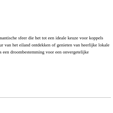
antische sfeer die het tot een ideale keuze voor koppels
ur van het eiland ontdekken of genieten van heerlijke lokale
 is een droombestemming voor een onvergetelijke